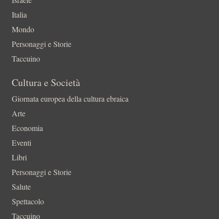
Italia
Mondo
Personaggi e Storie
Taccuino
Cultura e Società
Giornata europea della cultura ebraica
Arte
Economia
Eventi
Libri
Personaggi e Storie
Salute
Spettacolo
Taccuino