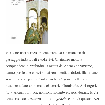
«Ci sono libri particolarmente preziosi nei momenti di
passaggio individuali e collettivi. Ci aiutano molto a
comprendere in profondità la natura delle crisi che viviamo,
danno parole alle emozioni, ai sentimenti, ai dolori. Illuminano
zone buie alle quali soltanto parole più grandi delle nostre
riescono a dare un nome, a chiamarle, illuminarle. A risorgerle
(…). Alcuni libri, poi, non sono soltanto preziosi durante le età
delle crisi: sono essenziali (…). Il
Qohélet
è uno di questi». Nel