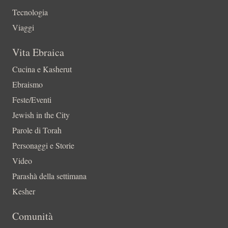
Tecnologia
Viaggi
Vita Ebraica
Cucina e Kasherut
Ebraismo
Feste/Eventi
Jewish in the City
Parole di Torah
Personaggi e Storie
Video
Parashà della settimana
Kesher
Comunità