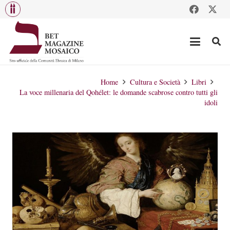
Home
Cultura e Società
Libri
La voce millenaria del Qohélet: le domande scabrose contro tutti gli
idoli