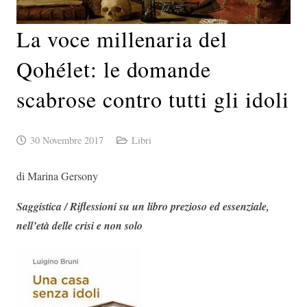
La voce millenaria del
Qohélet: le domande
scabrose contro tutti gli idoli
30 Novembre 2017
Libri
di Marina Gersony
Saggistica / Riflessioni su un libro prezioso ed essenziale,
nell’età delle crisi e non solo