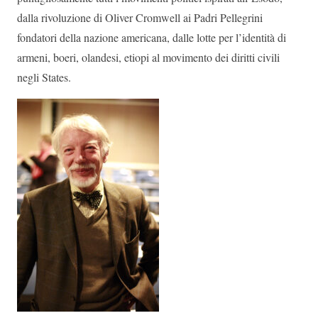
dalla rivoluzione di Oliver Cromwell ai Padri Pellegrini
fondatori della nazione americana, dalle lotte per l’identità di
armeni, boeri, olandesi, etiopi al movimento dei diritti civili
negli States.