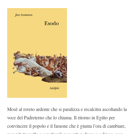
Mosè al roveto ardente che si paralizza e recalcitra ascoltando la
voce del Padreterno che lo chiama. Il ritorno in Egitto per
convincere il popolo e il faraone che è giunta l’ora di cambiare,