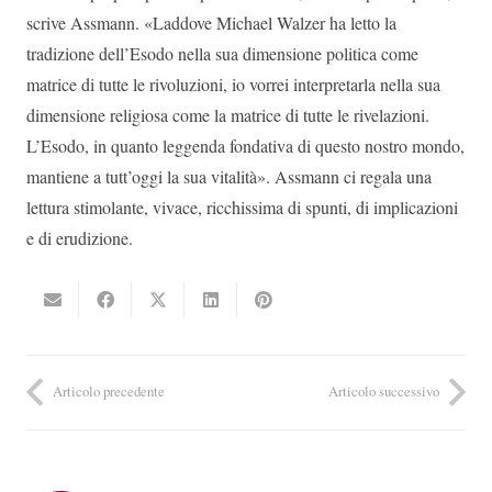
scrive Assmann. «Laddove Michael Walzer ha letto la
tradizione dell’Esodo nella sua dimensione politica come
matrice di tutte le rivoluzioni, io vorrei interpretarla nella sua
dimensione religiosa come la matrice di tutte le rivelazioni.
L’Esodo, in quanto leggenda fondativa di questo nostro mondo,
mantiene a tutt’oggi la sua vitalità». Assmann ci regala una
lettura stimolante, vivace, ricchissima di spunti, di implicazioni
e di erudizione.
Articolo precedente
Articolo successivo