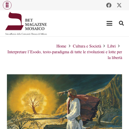
Home
Cultura e Società
Libri
Interpretare l’Esodo, testo-paradigma di tutte le rivoluzioni e lotte per
la libertà