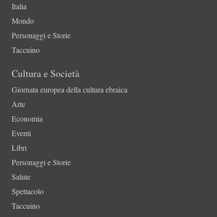
Italia
Mondo
Personaggi e Storie
Taccuino
Cultura e Società
Giornata europea della cultura ebraica
Arte
Economia
Eventi
Libri
Personaggi e Storie
Salute
Spettacolo
Taccuino