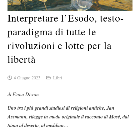
Interpretare l’Esodo, testo-
paradigma di tutte le
rivoluzioni e lotte per la
libertà
4 Giugno 2023
Libri
di Fiona Diwan
Uno tra i più grandi studiosi di religioni antiche, Jan
Assmann, rilegge in modo originale il racconto di Mosè, dal
Sinai al deserto, al mishkan…