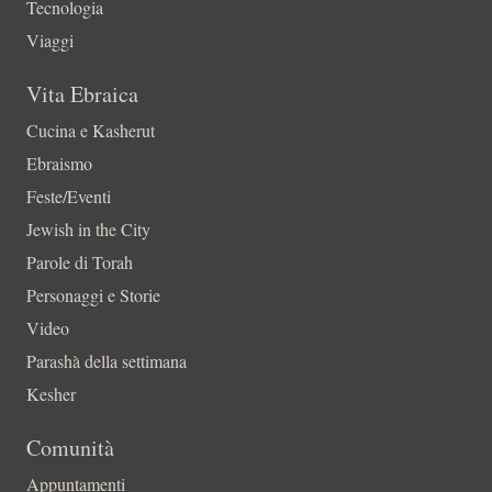
Tecnologia
Viaggi
Vita Ebraica
Cucina e Kasherut
Ebraismo
Feste/Eventi
Jewish in the City
Parole di Torah
Personaggi e Storie
Video
Parashà della settimana
Kesher
Comunità
Appuntamenti