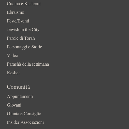
Cucina e Kasherut
Ebraismo
Feste/Eventi
Jewish in the City
Parole di Torah
Personaggi e Storie
Video
Parashà della settimana
Kesher
Comunità
Appuntamenti
Giovani
Giunta e Consiglio
Insider-Associazioni