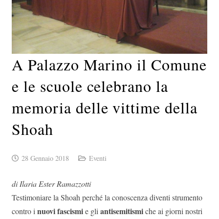
A Palazzo Marino il Comune
e le scuole celebrano la
memoria delle vittime della
Shoah
28 Gennaio 2018
Eventi
di Ilaria Ester Ramazzotti
Testimoniare la Shoah perché la conoscenza diventi strumento
nuovi fascismi
antisemitismi
contro i
e gli
che ai giorni nostri