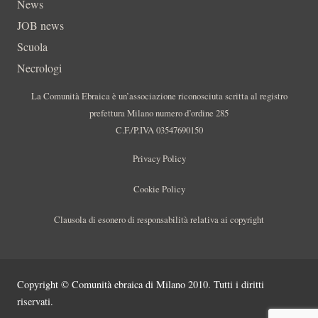
News
JOB news
Scuola
Necrologi
La Comunità Ebraica è un’associazione riconosciuta scritta al registro
prefettura Milano numero d’ordine 285
C.F./P.IVA 03547690150
Privacy Policy
Cookie Policy
Clausola di esonero di responsabilità relativa ai copyright
Copyright © Comunità ebraica di Milano 2010. Tutti i diritti
riservati.