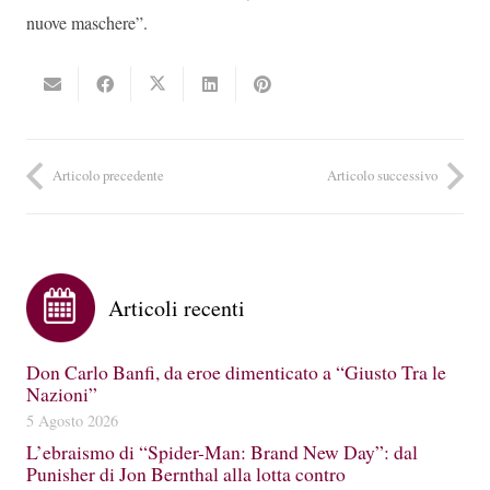
nuove maschere”.
Articolo precedente
Articolo successivo
Articoli recenti
Don Carlo Banfi, da eroe dimenticato a “Giusto Tra le
Nazioni”
5 Agosto 2026
L’ebraismo di “Spider-Man: Brand New Day”: dal
Punisher di Jon Bernthal alla lotta contro