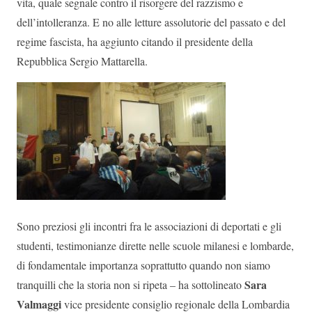
vita, quale segnale contro il risorgere del razzismo e
dell’intolleranza. E no alle letture assolutorie del passato e del
regime fascista, ha aggiunto citando il presidente della
Repubblica Sergio Mattarella.
Sono preziosi gli incontri fra le associazioni di deportati e gli
studenti, testimonianze dirette nelle scuole milanesi e lombarde,
di fondamentale importanza soprattutto quando non siamo
Sara
tranquilli che la storia non si ripeta – ha sottolineato
Valmaggi
vice presidente consiglio regionale della Lombardia