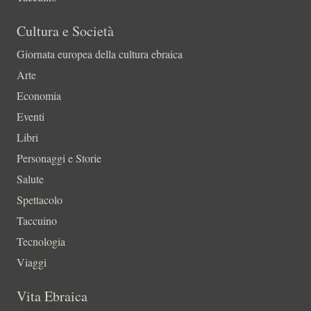
Cultura e Società
Giornata europea della cultura ebraica
Arte
Economia
Eventi
Libri
Personaggi e Storie
Salute
Spettacolo
Taccuino
Tecnologia
Viaggi
Vita Ebraica