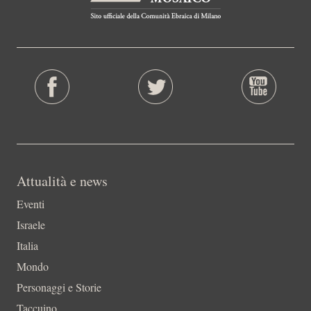
Attualità e news
Eventi
Israele
Italia
Mondo
Personaggi e Storie
Taccuino