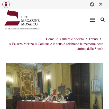
Home
Cultura e Società
Eventi
A Palazzo Marino il Comune e le scuole celebrano la memoria delle
vittime della Shoah