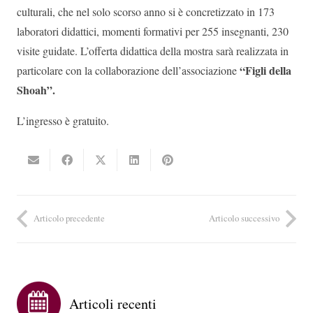
culturali, che nel solo scorso anno si è concretizzato in 173
laboratori didattici, momenti formativi per 255 insegnanti, 230
visite guidate. L’offerta didattica della mostra sarà realizzata in
“Figli della
particolare con la collaborazione dell’associazione
Shoah”.
L’ingresso è gratuito.
Articolo precedente
Articolo successivo
Articoli recenti