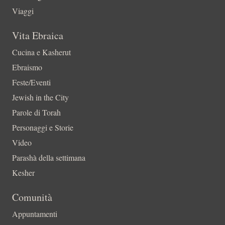
Viaggi
Vita Ebraica
Cucina e Kasherut
Ebraismo
Feste/Eventi
Jewish in the City
Parole di Torah
Personaggi e Storie
Video
Parashà della settimana
Kesher
Comunità
Appuntamenti