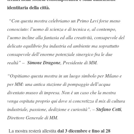
identitaria della città.
“Con questa mostra celebriamo un Primo Levi forse meno
conosciuto: l’uomo di scienza e di tecnica e, al contempo,
l’uomo incline alla fantasia ed alla creatività, consapevole del
delicato equilibrio fra industria ed ambiente ma soprattutto
consapevole dell’enorme potenziale sinergico fra le due
realtà” –
Simone Dragone
, Presidente di MM.
“Ospitiamo questa mostra in un luogo simbolo per Milano e
per MM: una antica stazione di pompaggio dell’acqua
diventato museo di impresa. Non è un caso che la mostra
venga ospitata proprio qui dove si concretizza il mix di cultura
industriale, passione, dedizione e curiosità”. –
Stefano Cetti
,
Direttore Generale di MM.
dal 3 dicembre e fino al 28
La mostra resterà allestita