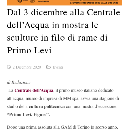
Dal 3 dicembre alla Centrale
dell’Acqua in mostra le
sculture in filo di rame di
Primo Levi
2 Dicembre 2020
Eventi
di Redazione
Centrale dell’Acqua
La
, il primo museo italiano dedicato
all’acqua, museo di impresa di MM spa, avvia una stagione di
cultura politecnica
studio della
con una mostra d’eccezione:
“Primo Levi. Figure”.
Dopo una prima assoluta alla GAM di Torino lo scorso anno,