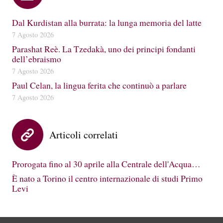
Dal Kurdistan alla burrata: la lunga memoria del latte
7 Agosto 2026
Parashat Reè. La Tzedakà, uno dei principi fondanti
dell’ebraismo
7 Agosto 2026
Paul Celan, la lingua ferita che continuò a parlare
7 Agosto 2026
Articoli correlati
Prorogata fino al 30 aprile alla Centrale dell'Acqua…
È nato a Torino il centro internazionale di studi Primo
Levi