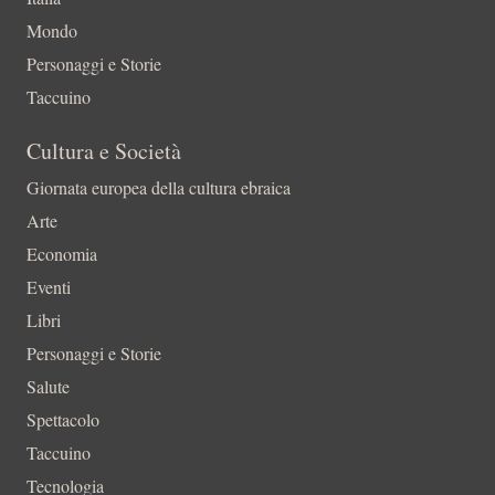
Mondo
Personaggi e Storie
Taccuino
Cultura e Società
Giornata europea della cultura ebraica
Arte
Economia
Eventi
Libri
Personaggi e Storie
Salute
Spettacolo
Taccuino
Tecnologia