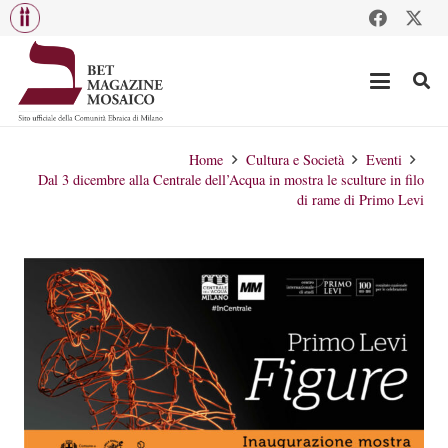
Home
Cultura e Società
Eventi
Dal 3 dicembre alla Centrale dell’Acqua in mostra le sculture in filo
di rame di Primo Levi