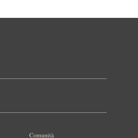
Comunità