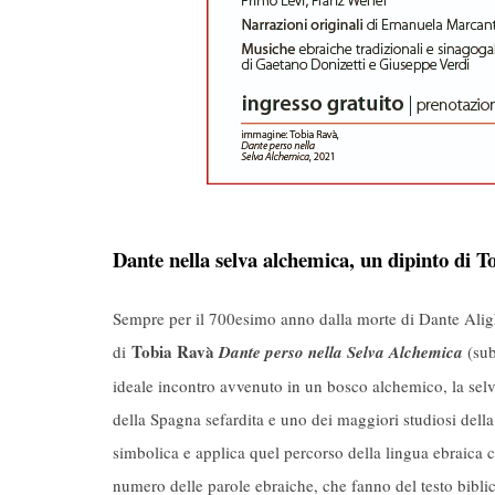
Dante nella selva alchemica, un dipinto di T
Sempre per il 700esimo anno dalla morte di Dante Alig
Tobia Ravà
di
Dante perso nella Selva Alchemica
(sub
ideale incontro avvenuto in un bosco alchemico, la selv
della Spagna sefardita e uno dei maggiori studiosi del
simbolica e applica quel percorso della lingua ebraica
numero delle parole ebraiche, che fanno del testo biblic