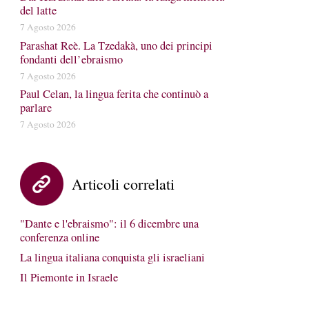
del latte
7 Agosto 2026
Parashat Reè. La Tzedakà, uno dei principi
fondanti dell’ebraismo
7 Agosto 2026
Paul Celan, la lingua ferita che continuò a
parlare
7 Agosto 2026
Articoli correlati
"Dante e l'ebraismo": il 6 dicembre una
conferenza online
La lingua italiana conquista gli israeliani
Il Piemonte in Israele