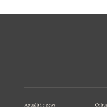
Attualità e news
Cultur