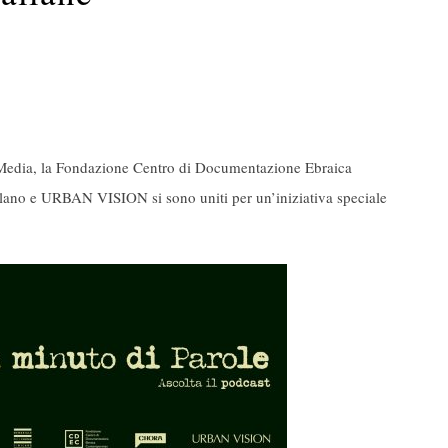
a, la Fondazione Centro di Documentazione Ebraica
ano e URBAN VISION si sono uniti per un’iniziativa speciale