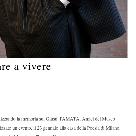
re a vivere
calizzando la memoria sui Giusti, l’AMATA, Amici del Museo
izzato un evento, il 23 gennaio alla casa della Poesia di Milano,