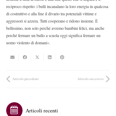
reciproco rispetto: i bulli incanalano la loro energia in qualcosa
di costruttivo e alla fine il divario tra potenziali vittime e
aggressori si azzera. Tutti cooperano e ridono insieme. È
bellissimo, non solo perché avremo bambini felici, ma anche
perché fermare un bullo a scuola oggi significa fermare un
uomo violento di domani».
Articolo precedente
Articolo successivo
Articoli recenti