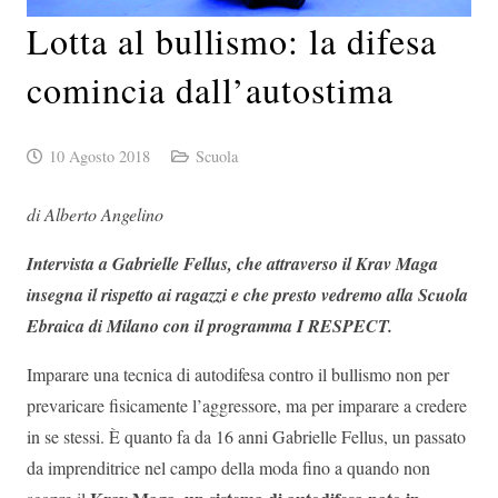
Lotta al bullismo: la difesa
comincia dall’autostima
10 Agosto 2018
Scuola
di Alberto Angelino
Intervista a Gabrielle Fellus, che attraverso il Krav Maga
insegna il rispetto ai ragazzi e che presto vedremo alla Scuola
Ebraica di Milano con il programma I RESPECT.
Imparare una tecnica di auto­difesa contro il bullismo non per
prevaricare fisicamente l’aggressore, ma per imparare a credere
in se stessi. È quanto fa da 16 anni Gabrielle Fellus, un passato
da imprenditrice nel campo della moda fino a quando non