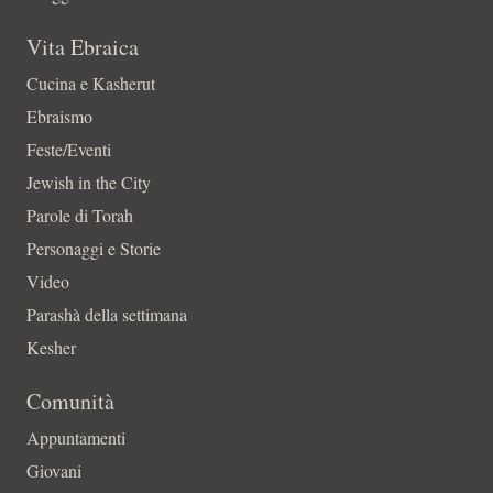
Vita Ebraica
Cucina e Kasherut
Ebraismo
Feste/Eventi
Jewish in the City
Parole di Torah
Personaggi e Storie
Video
Parashà della settimana
Kesher
Comunità
Appuntamenti
Giovani