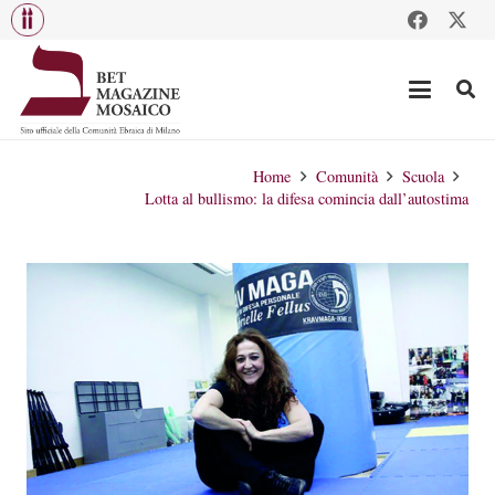
Home
Comunità
Scuola
Lotta al bullismo: la difesa comincia dall’autostima