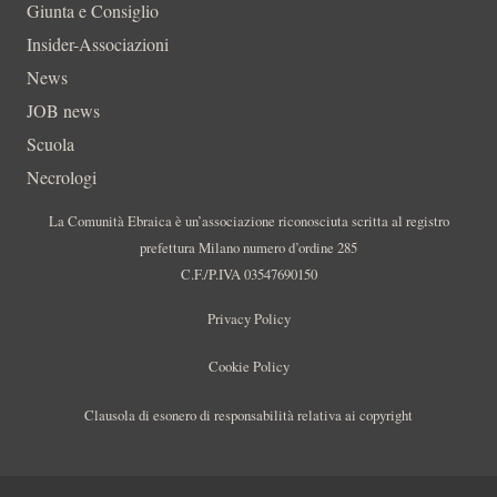
Giunta e Consiglio
Insider-Associazioni
News
JOB news
Scuola
Necrologi
La Comunità Ebraica è un’associazione riconosciuta scritta al registro
prefettura Milano numero d’ordine 285
C.F./P.IVA 03547690150
Privacy Policy
Cookie Policy
Clausola di esonero di responsabilità relativa ai copyright