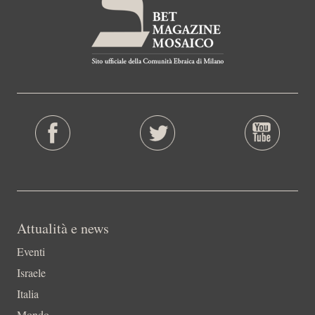
Attualità e news
Eventi
Israele
Italia
Mondo