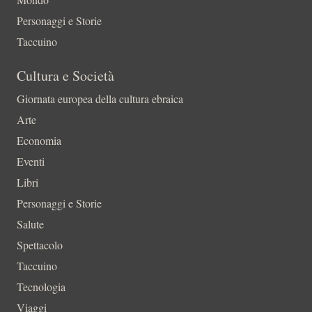
Personaggi e Storie
Taccuino
Cultura e Società
Giornata europea della cultura ebraica
Arte
Economia
Eventi
Libri
Personaggi e Storie
Salute
Spettacolo
Taccuino
Tecnologia
Viaggi