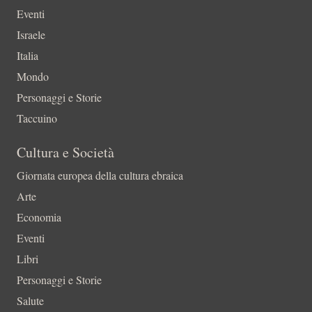
Eventi
Israele
Italia
Mondo
Personaggi e Storie
Taccuino
Cultura e Società
Giornata europea della cultura ebraica
Arte
Economia
Eventi
Libri
Personaggi e Storie
Salute