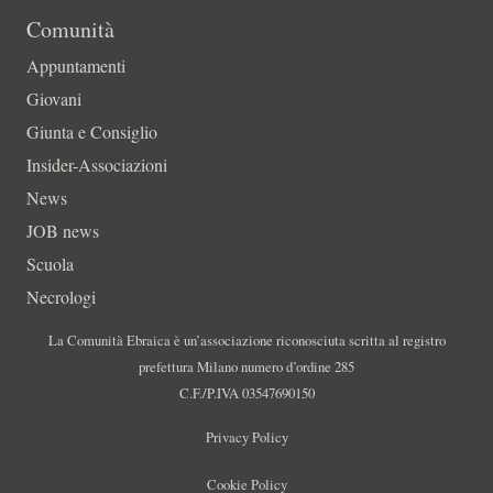
Comunità
Appuntamenti
Giovani
Giunta e Consiglio
Insider-Associazioni
News
JOB news
Scuola
Necrologi
La Comunità Ebraica è un’associazione riconosciuta scritta al registro
prefettura Milano numero d’ordine 285
C.F./P.IVA 03547690150
Privacy Policy
Cookie Policy