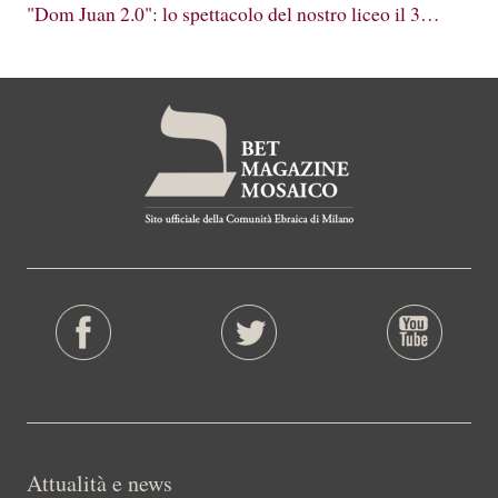
"Dom Juan 2.0": lo spettacolo del nostro liceo il 3…
Attualità e news