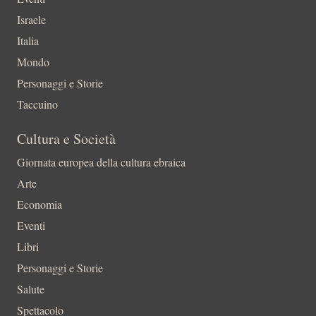
Israele
Italia
Mondo
Personaggi e Storie
Taccuino
Cultura e Società
Giornata europea della cultura ebraica
Arte
Economia
Eventi
Libri
Personaggi e Storie
Salute
Spettacolo