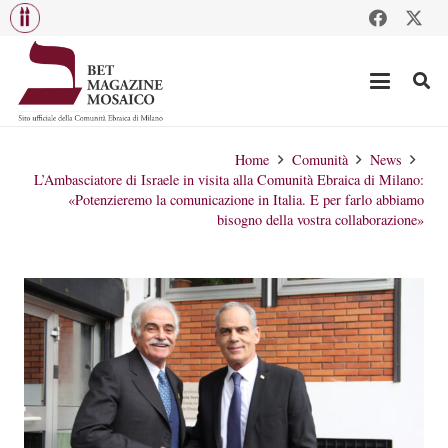
Home
Comunità
News
L’Ambasciatore di Israele in visita alla Comunità Ebraica di Milano:
«Potenzieremo la comunicazione in Italia. E per farlo abbiamo
bisogno della vostra collaborazione»