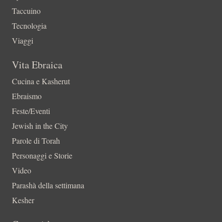
Taccuino
Tecnologia
Viaggi
Vita Ebraica
Cucina e Kasherut
Ebraismo
Feste/Eventi
Jewish in the City
Parole di Torah
Personaggi e Storie
Video
Parashà della settimana
Kesher