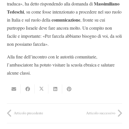
Massimiliano
traduca», ha detto rispondendo alla domanda di
Tedeschi
, su come fosse intenzionato a procedere nel suo ruolo
comunicazione
in Italia e sul ruolo della
, fronte su cui
purtroppo Israele deve fare ancora molto. Un compito non
facile e importante: «Per farcela abbiamo bisogno di voi, da soli
non possiamo farcela».
Alla fine dell’incontro con le autorità comunitarie,
l’ambasciatore ha potuto visitare la scuola ebraica e salutare
alcune classi.
Articolo precedente
Articolo successivo