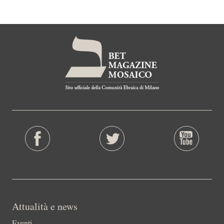
Attualità e news
Eventi