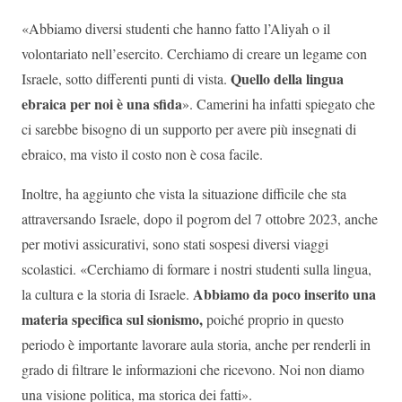
«Abbiamo diversi studenti che hanno fatto l’Aliyah o il
volontariato nell’esercito. Cerchiamo di creare un legame con
Quello della lingua
Israele, sotto differenti punti di vista.
ebraica per noi è una sfida
». Camerini ha infatti spiegato che
ci sarebbe bisogno di un supporto per avere più insegnati di
ebraico, ma visto il costo non è cosa facile.
Inoltre, ha aggiunto che vista la situazione difficile che sta
attraversando Israele, dopo il pogrom del 7 ottobre 2023, anche
per motivi assicurativi, sono stati sospesi diversi viaggi
scolastici. «Cerchiamo di formare i nostri studenti sulla lingua,
Abbiamo da poco inserito una
la cultura e la storia di Israele.
materia specifica sul sionismo,
poiché proprio in questo
periodo è importante lavorare aula storia, anche per renderli in
grado di filtrare le informazioni che ricevono. Noi non diamo
una visione politica, ma storica dei fatti».