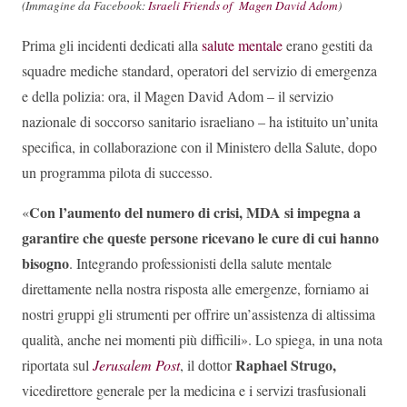
(Immagine da Facebook:
Israeli Friends of Magen David Adom
)
Prima gli incidenti dedicati alla
salute mentale
erano gestiti da
squadre mediche standard, operatori del servizio di emergenza
e della polizia: ora, il Magen David Adom – il servizio
nazionale di soccorso sanitario israeliano – ha istituito un’unita
specifica, in collaborazione con il Ministero della Salute, dopo
un programma pilota di successo.
Con l’aumento del numero di crisi, MDA si impegna a
«
garantire che queste persone ricevano le cure di cui hanno
bisogno
. Integrando professionisti della salute mentale
direttamente nella nostra risposta alle emergenze, forniamo ai
nostri gruppi gli strumenti per offrire un’assistenza di altissima
qualità, anche nei momenti più difficili». Lo spiega, in una nota
Raphael Strugo,
riportata sul
Jerusalem Post
, il dottor
vicedirettore generale per la medicina e i servizi trasfusionali