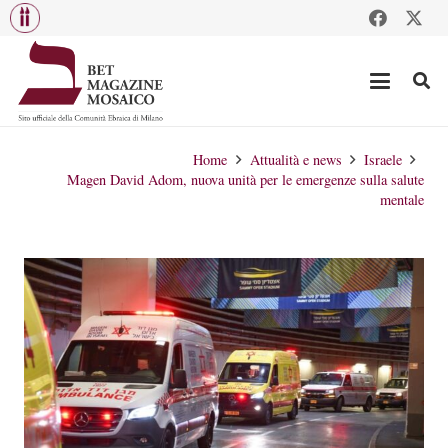
Home
Attualità e news
Israele
Magen David Adom, nuova unità per le emergenze sulla salute
mentale