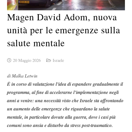
Magen David Adom, nuova
unità per le emergenze sulla
salute mentale
20 Maggio 2026
Israele
di Malka Letwin
È in corso di valutazione l’idea di espandere gradualmente il
programma, al fine di accelerarne l’implementazione negli
anni a venire: una necessità visto che Israele sta affrontando
un aumento delle emergenze che riguardano la salute
mentale, in particolare dovute alla guerra, dove i casi più
comuni sono ansia e disturbo da stress post-traumatico.