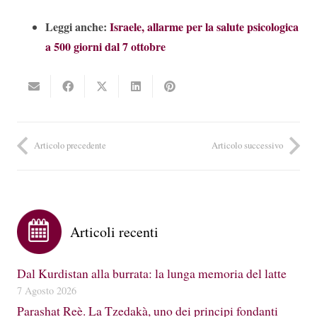
Leggi anche:
Israele, allarme per la salute psicologica
a 500 giorni dal 7 ottobre
Articolo precedente
Articolo successivo
Articoli recenti
Dal Kurdistan alla burrata: la lunga memoria del latte
7 Agosto 2026
Parashat Reè. La Tzedakà, uno dei principi fondanti