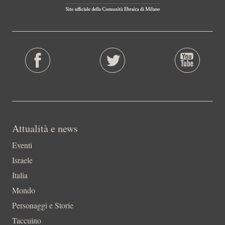
Attualità e news
Eventi
Israele
Italia
Mondo
Personaggi e Storie
Taccuino