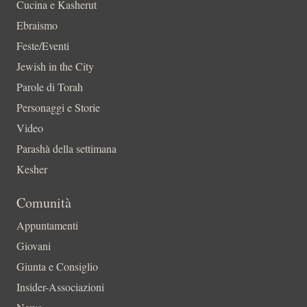
Cucina e Kasherut
Ebraismo
Feste/Eventi
Jewish in the City
Parole di Torah
Personaggi e Storie
Video
Parashà della settimana
Kesher
Comunità
Appuntamenti
Giovani
Giunta e Consiglio
Insider-Associazioni