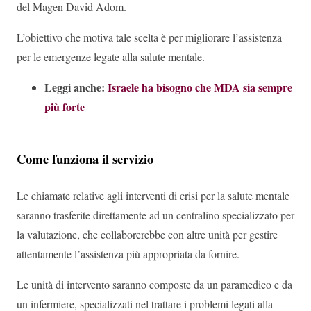
del Magen David Adom.
L’obiettivo che motiva tale scelta è per migliorare l’assistenza
per le emergenze legate alla salute mentale.
Leggi anche:
Israele ha bisogno che MDA sia sempre
più forte
Come funziona il servizio
Le chiamate relative agli interventi di crisi per la salute mentale
saranno trasferite direttamente ad un centralino specializzato per
la valutazione, che collaborerebbe con altre unità per gestire
attentamente l’assistenza più appropriata da fornire.
Le unità di intervento saranno composte da un paramedico e da
un infermiere, specializzati nel trattare i problemi legati alla