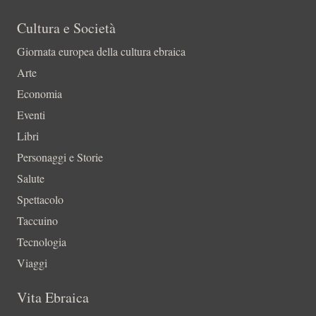
Cultura e Società
Giornata europea della cultura ebraica
Arte
Economia
Eventi
Libri
Personaggi e Storie
Salute
Spettacolo
Taccuino
Tecnologia
Viaggi
Vita Ebraica