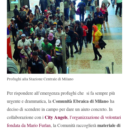
Profughi alla Stazione Centrale di Milano
Per rispondere all’emergenza profughi che si fa sempre più
Comunità Ebraica di Milano
urgente e drammatica, la
ha
deciso di scendere in campo per dare un aiuto concreto. In
City Angels
collaborazione con i
, l’organizzazione di volontari
materiale di
fondata da Mario Furlan
, la Comunità raccoglierà