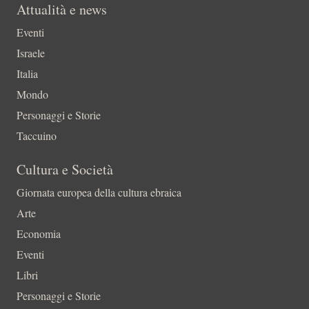
Attualità e news
Eventi
Israele
Italia
Mondo
Personaggi e Storie
Taccuino
Cultura e Società
Giornata europea della cultura ebraica
Arte
Economia
Eventi
Libri
Personaggi e Storie