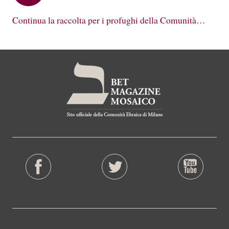
Continua la raccolta per i profughi della Comunità…