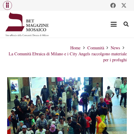
Home
Comunità
News
La Comunità Ebraica di Milano e i City Angels raccolgono materiale
per i profughi