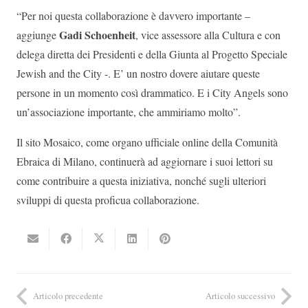
“Per noi questa collaborazione è davvero importante –
Gadi Schoenheit
aggiunge
, vice assessore alla Cultura e con
delega diretta dei Presidenti e della Giunta al Progetto Speciale
Jewish and the City -. E’ un nostro dovere aiutare queste
persone in un momento così drammatico. E i City Angels sono
un’associazione importante, che ammiriamo molto”.
Il sito Mosaico, come organo ufficiale online della Comunità
Ebraica di Milano, continuerà ad aggiornare i suoi lettori su
come contribuire a questa iniziativa, nonché sugli ulteriori
sviluppi di questa proficua collaborazione.
Articolo precedente
Articolo successivo