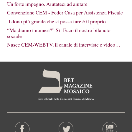
Un forte impegno. Aiutateci ad aiutare
Convenzione CEM - Feder Casa per Assistenza Fiscale
Il dono più grande che si possa fare è il proprio…
“Ma diamo i numeri?” Sì! Ecco il nostro bilancio
sociale
Nasce CEM-WEBTV, il canale di interviste e video…