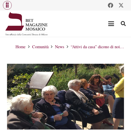
Home
Comunità
News
“Attivi da casa” dicono di noi…