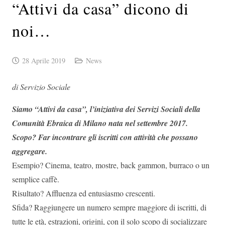
“Attivi da casa” dicono di
noi…
28 Aprile 2019
News
di Servizio Sociale
Siamo “Attivi da casa”, l’iniziativa dei Servizi Sociali della
Comunità Ebraica di Milano nata nel settembre 2017.
Scopo? Far incontrare gli iscritti con attività che possano
aggregare.
Esempio? Cinema, teatro, mostre, back gammon, burraco o un
semplice caffè.
Risultato? Affluenza ed entusiasmo crescenti.
Sfida? Raggiungere un numero sempre maggiore di iscritti, di
tutte le età, estrazioni, origini, con il solo scopo di socializzare