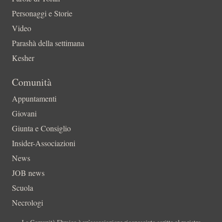
Personaggi e Storie
Video
Parashà della settimana
Kesher
Comunità
Appuntamenti
Giovani
Giunta e Consiglio
Insider-Associazioni
News
JOB news
Scuola
Necrologi