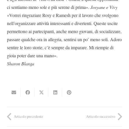
ci sentiamo meno sole e più serene di prima».
Josyane e Vivy
«Vorrei ringraziare Rosy e Ramesh per il lavoro che svolgono
nell’organizzare attività interessanti e divertenti. Queste uscite
permettono ai partecipanti, anche meno giovani, di socializzare,
passare qualche ora in allegria, sentirsi un po’ meno soli. Adoro
sentire le loro storie, c’è sempre da imparare. Mi riempie di
gioia poter dare una mano».
Sharon Blanga
Articolo precedente
Articolo successivo