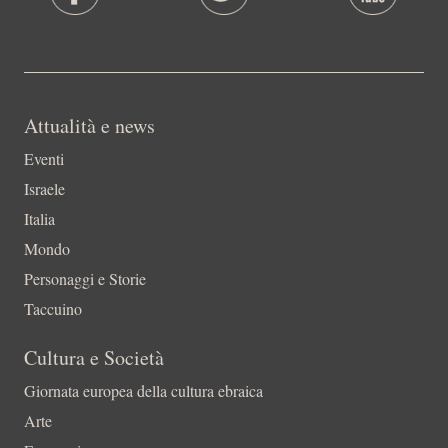
Attualità e news
Eventi
Israele
Italia
Mondo
Personaggi e Storie
Taccuino
Cultura e Società
Giornata europea della cultura ebraica
Arte