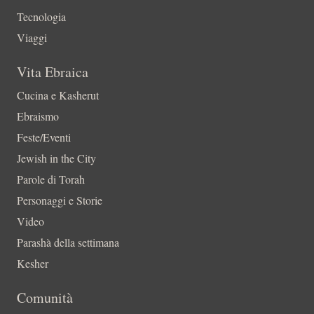
Tecnologia
Viaggi
Vita Ebraica
Cucina e Kasherut
Ebraismo
Feste/Eventi
Jewish in the City
Parole di Torah
Personaggi e Storie
Video
Parashà della settimana
Kesher
Comunità