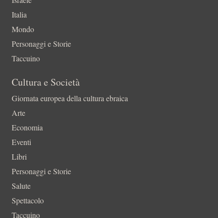
Italia
Mondo
Personaggi e Storie
Taccuino
Cultura e Società
Giornata europea della cultura ebraica
Arte
Economia
Eventi
Libri
Personaggi e Storie
Salute
Spettacolo
Taccuino