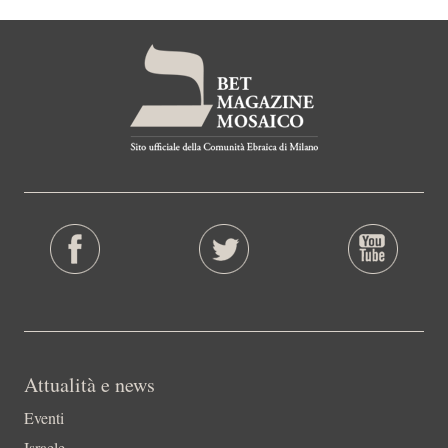
Attualità e news
Eventi
Israele