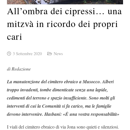
All’ombra dei cipressi… una
mitzvà in ricordo dei propri
cari
3 Settembre 2020
News
di Redazione
La manutenzione del cimitero ebraico a Musocco. Alberi
troppo invadenti, tombe dimenticate senza una lapide,
cedimenti del terreno e spazio insufficiente. Sono molti gli
interventi di cui la Comunità si fa carico, ma le famiglie
devono intervenire. Hasbani: «È una vostra responsabilità»
I viali del cimitero ebraico di via Jona sono quieti e silenziosi.