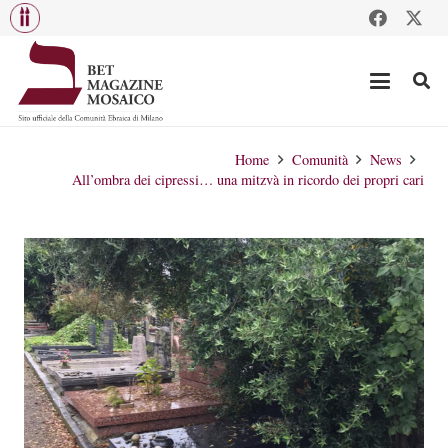
Home
Comunità
News
All’ombra dei cipressi… una mitzvà in ricordo dei propri cari