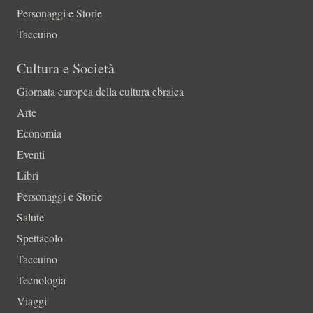
Personaggi e Storie
Taccuino
Cultura e Società
Giornata europea della cultura ebraica
Arte
Economia
Eventi
Libri
Personaggi e Storie
Salute
Spettacolo
Taccuino
Tecnologia
Viaggi