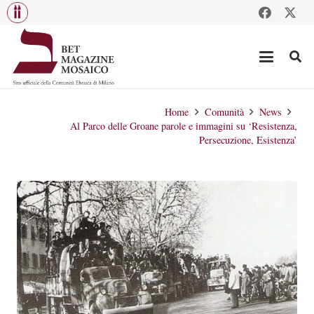
Home
Comunità
News
Al Parco delle Groane parole e immagini su ‘Resistenza,
Persecuzione, Esistenza’