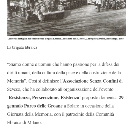
La brigata Ebraica
“Siamo donne e uomini che hanno passione per la difesa dei
diritti umani, della cultura della pace e della costruzione della
Associazione
Senza Confini
Memoria”. Così si definisce l’
di
Seveso, che ha collaborato all’organizzazione dell’evento
Resistenza,
Persecuzione, Esistenza
29
‘
’ proposto domenica
gennaio
Parco delle Groane
a Solaro in occasione della
Giornata della Memoria, con il patrocinio della Comunità
Ebraica di Milano.