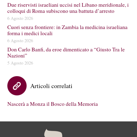
Due riservisti israeliani uccisi nel Libano meridionale, i
colloqui di Roma subiscono una battuta d’arresto
6 Agosto 2026
Cuori senza frontiere: in Zambia la medicina israeliana
forma i medici locali
6 Agosto 2026
Don Carlo Banfi, da eroe dimenticato a “Giusto Tra le
Nazioni”
5 Agosto 2026
Articoli correlati
Nascerà a Monza il Bosco della Memoria