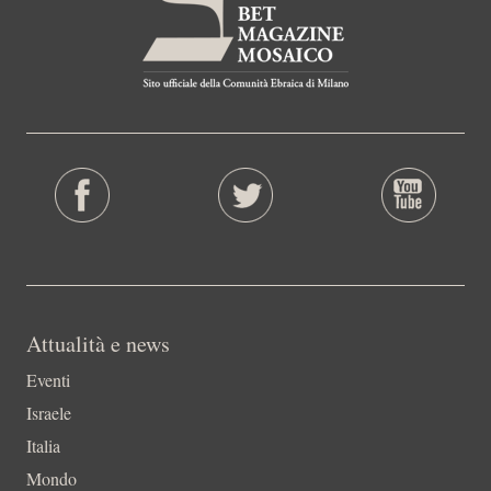
Attualità e news
Eventi
Israele
Italia
Mondo