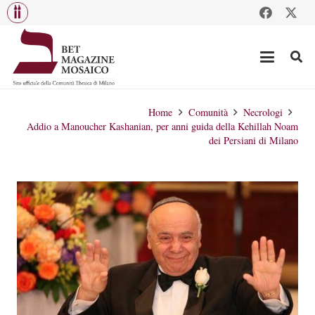
Home
Comunità
Necrologi
Addio a Manoucher Kashanian, per anni guida della Kehillah Noam
dei Persiani di Milano