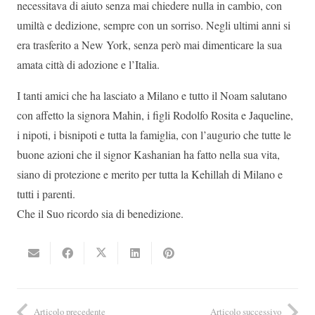
necessitava di aiuto senza mai chiedere nulla in cambio, con
umiltà e dedizione, sempre con un sorriso. Negli ultimi anni si
era trasferito a New York, senza però mai dimenticare la sua
amata città di adozione e l’Italia.
I tanti amici che ha lasciato a Milano e tutto il Noam salutano
con affetto la signora Mahin, i figli Rodolfo Rosita e Jaqueline,
i nipoti, i bisnipoti e tutta la famiglia, con l’augurio che tutte le
buone azioni che il signor Kashanian ha fatto nella sua vita,
siano di protezione e merito per tutta la Kehillah di Milano e
tutti i parenti.
Che il Suo ricordo sia di benedizione.
Articolo precedente
Articolo successivo