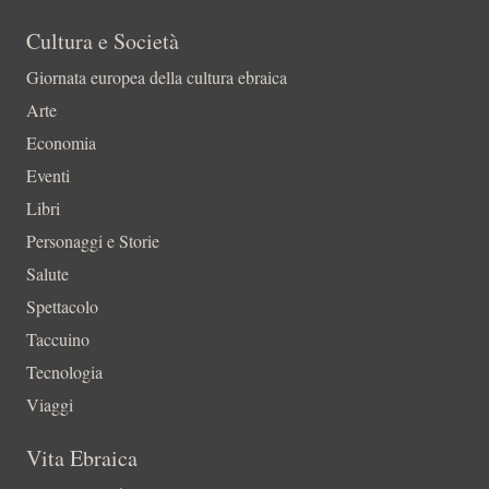
Cultura e Società
Giornata europea della cultura ebraica
Arte
Economia
Eventi
Libri
Personaggi e Storie
Salute
Spettacolo
Taccuino
Tecnologia
Viaggi
Vita Ebraica