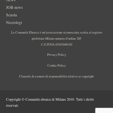
JOB news
Scuola
Necrologi
La Comunità Ebraica è un’associazione riconosciuta scritta al registro
prefettura Milano numero d’ordine 285
C.F./P.IVA 03547690150
Privacy Policy
Cookie Policy
Clausola di esonero di responsabilità relativa ai copyright
Copyright © Comunità ebraica di Milano 2010. Tutti i diritti
riservati.