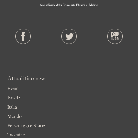
Attualità e news
Eventi
Israele
Italia
Mondo
Personaggi e Storie
Taccuino