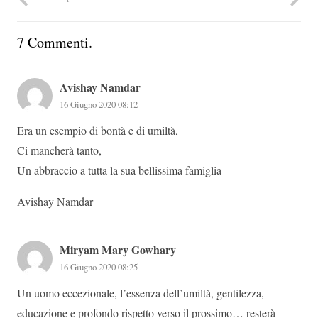
7
Commenti
.
Avishay Namdar
16 Giugno 2020 08:12
Era un esempio di bontà e di umiltà,
Ci mancherà tanto,
Un abbraccio a tutta la sua bellissima famiglia
Avishay Namdar
Miryam Mary Gowhary
16 Giugno 2020 08:25
Un uomo eccezionale, l’essenza dell’umiltà, gentilezza,
educazione e profondo rispetto verso il prossimo… resterà