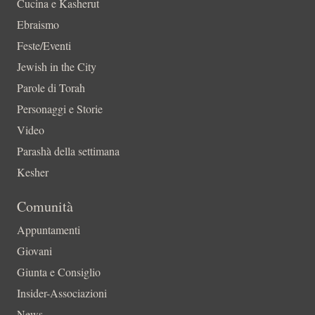
Cucina e Kasherut
Ebraismo
Feste/Eventi
Jewish in the City
Parole di Torah
Personaggi e Storie
Video
Parashà della settimana
Kesher
Comunità
Appuntamenti
Giovani
Giunta e Consiglio
Insider-Associazioni
News