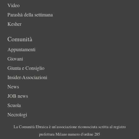
Video
Parashà della settimana
Kesher
Comunità
Appuntamenti
Giovani
Giunta e Consiglio
Insider-Associazioni
News
JOB news
Scuola
Necrologi
La Comunità Ebraica è un’associazione riconosciuta scritta al registro
prefettura Milano numero d’ordine 285