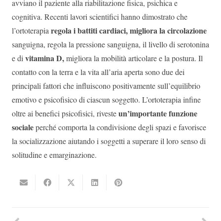
avviano il paziente alla riabilitazione fisica, psichica e
cognitiva. Recenti lavori scientifici hanno dimostrato che
regola i battiti cardiaci, migliora la circolazione
l’ortoterapia
sanguigna, regola la pressione sanguigna, il livello di serotonina
vitamina D,
e di
migliora la mobilità articolare e la postura. Il
contatto con la terra e la vita all’aria aperta sono due dei
principali fattori che influiscono positivamente sull’equilibrio
emotivo e psicofisico di ciascun soggetto. L’ortoterapia infine
un’importante funzione
oltre ai benefici psicofisici, riveste
sociale
perché comporta la condivisione degli spazi e favorisce
la socializzazione aiutando i soggetti a superare il loro senso di
solitudine e emarginazione.