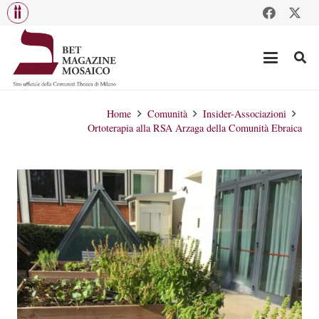
Home
Comunità
Insider-Associazioni
Ortoterapia alla RSA Arzaga della Comunità Ebraica