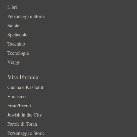
Libri
Personaggi e Storie
Salute
Spettacolo
Taccuino
Tecnologia
Viaggi
Vita Ebraica
Cucina e Kasherut
Ebraismo
Feste/Eventi
Jewish in the City
Parole di Torah
Personaggi e Storie