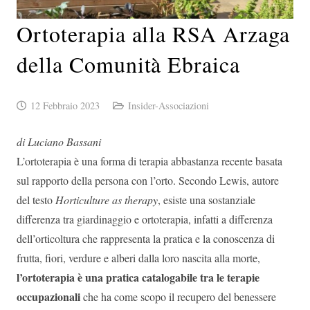
Ortoterapia alla RSA Arzaga
della Comunità Ebraica
12 Febbraio 2023
Insider-Associazioni
di Luciano Bassani
L’ortoterapia è una forma di terapia abbastanza recente basata
sul rapporto della persona con l’orto. Secondo Lewis, autore
del testo
Horticulture as therapy
, esiste una sostanziale
differenza tra giardinaggio e ortoterapia, infatti a differenza
dell’orticoltura che rappresenta la pratica e la conoscenza di
frutta, fiori, verdure e alberi dalla loro nascita alla morte,
l’ortoterapia è una pratica catalogabile tra le terapie
occupazionali
che ha come scopo il recupero del benessere