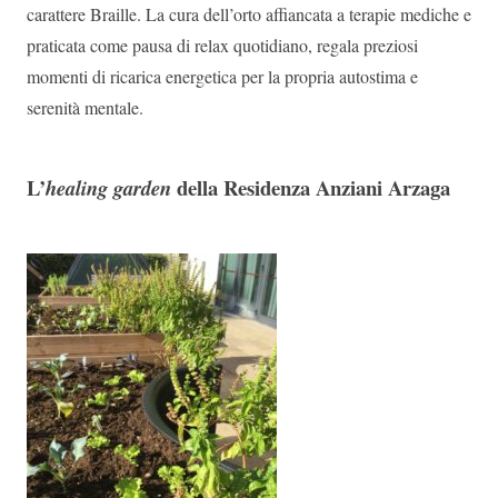
carattere Braille. La cura dell’orto affiancata a terapie mediche e
praticata come pausa di relax quotidiano, regala preziosi
momenti di ricarica energetica per la propria autostima e
serenità mentale.
L’
della Residenza Anziani Arzaga
healing garden