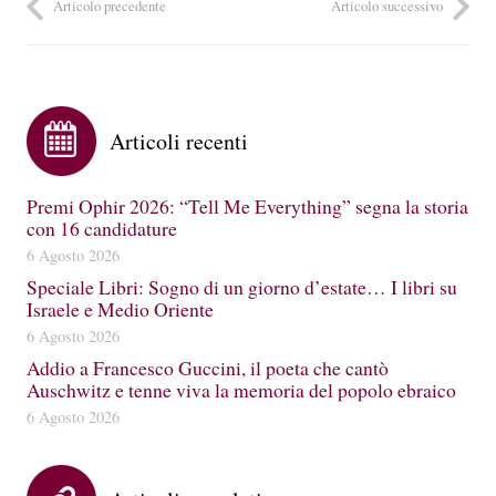
Articolo precedente
Articolo successivo
Articoli recenti
Premi Ophir 2026: “Tell Me Everything” segna la storia
con 16 candidature
6 Agosto 2026
Speciale Libri: Sogno di un giorno d’estate… I libri su
Israele e Medio Oriente
6 Agosto 2026
Addio a Francesco Guccini, il poeta che cantò
Auschwitz e tenne viva la memoria del popolo ebraico
6 Agosto 2026