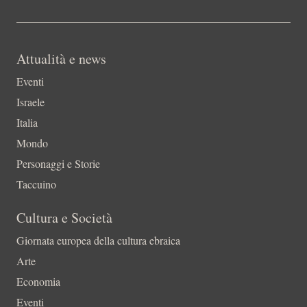
Attualità e news
Eventi
Israele
Italia
Mondo
Personaggi e Storie
Taccuino
Cultura e Società
Giornata europea della cultura ebraica
Arte
Economia
Eventi