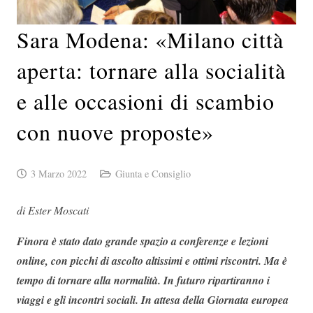
Sara Modena: «Milano città
aperta: tornare alla socialità
e alle occasioni di scambio
con nuove proposte»
3 Marzo 2022
Giunta e Consiglio
di Ester Moscati
Finora è stato dato grande spazio a conferenze e lezioni
online, con picchi di ascolto altissimi e ottimi riscontri. Ma è
tempo di tornare alla normalità. In futuro ripartiranno i
viaggi e gli incontri sociali. In attesa della Giornata europea