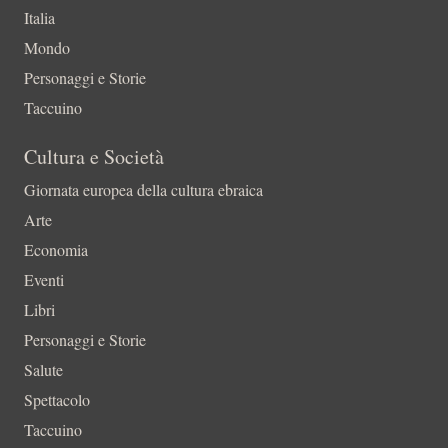
Italia
Mondo
Personaggi e Storie
Taccuino
Cultura e Società
Giornata europea della cultura ebraica
Arte
Economia
Eventi
Libri
Personaggi e Storie
Salute
Spettacolo
Taccuino