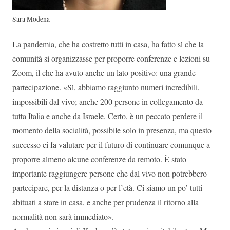
Sara Modena
La pandemia, che ha costretto tutti in casa, ha fatto sì che la
comunità si organizzasse per proporre conferenze e lezioni su
Zoom, il che ha avuto anche un lato positivo: una grande
partecipazione. «Sì, abbiamo raggiunto numeri incredibili,
impossibili dal vivo; anche 200 persone in collegamento da
tutta Italia e anche da Israele. Certo, è un peccato perdere il
momento della socialità, possibile solo in presenza, ma questo
successo ci fa valutare per il futuro di continuare comunque a
proporre almeno alcune conferenze da remoto. È stato
importante raggiungere persone che dal vivo non potrebbero
partecipare, per la distanza o per l’età. Ci siamo un po’ tutti
abituati a stare in casa, e anche per prudenza il ritorno alla
normalità non sarà immediato».