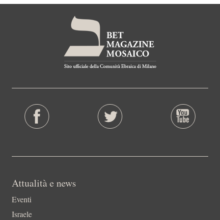
Attualità e news
Eventi
Israele