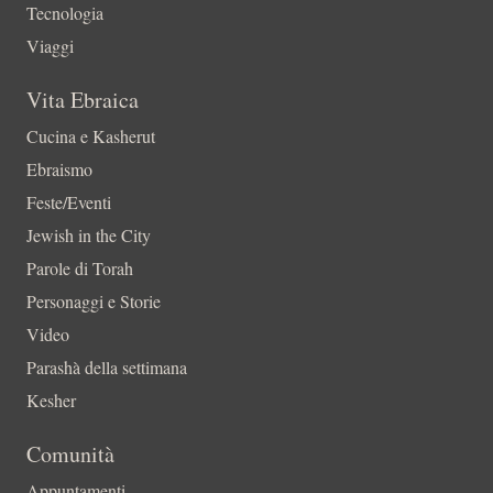
Tecnologia
Viaggi
Vita Ebraica
Cucina e Kasherut
Ebraismo
Feste/Eventi
Jewish in the City
Parole di Torah
Personaggi e Storie
Video
Parashà della settimana
Kesher
Comunità
Appuntamenti