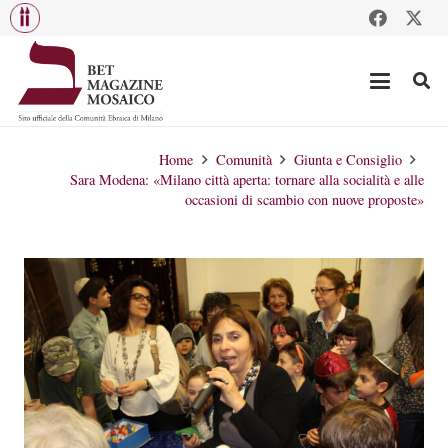
Home
Comunità
Giunta e Consiglio
Sara Modena: «Milano città aperta: tornare alla socialità e alle
occasioni di scambio con nuove proposte»