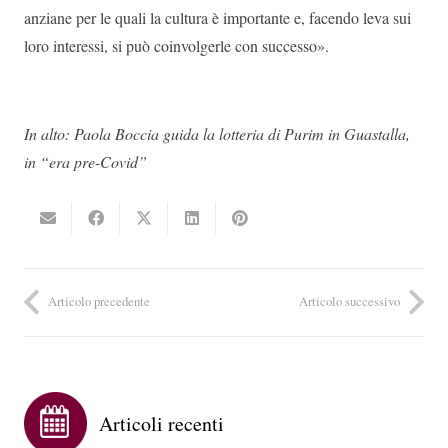
anziane per le quali la cultura è importante e, facendo leva sui
loro interessi, si può coinvolgerle con successo».
In alto: Paola Boccia guida la lotteria di Purim in Guastalla,
in “era pre-Covid”
Articolo precedente
Articolo successivo
Articoli recenti