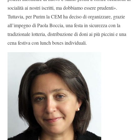
socialità ai nostri iscritti, ma dobbiamo essere prudenti».
Tuttavia, per Purim la CEM ha deciso di organizzare, grazie
all’impegno di Paola Boccia, una festa in sicurezza con la
tradizionale lotteria, distribuzione di doni ai più piccini e una
cena festiva con lunch boxes individuali.