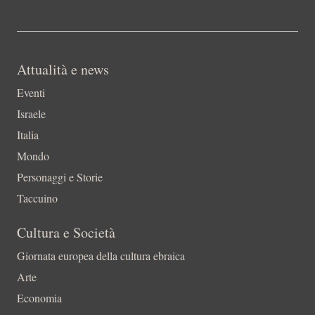
Attualità e news
Eventi
Israele
Italia
Mondo
Personaggi e Storie
Taccuino
Cultura e Società
Giornata europea della cultura ebraica
Arte
Economia