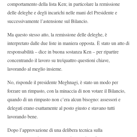
comportamento della lista Ken; in particolare la remissione
delle deleghe e degli incarichi nelle mani del Presidente e
successivamente l’astensione sul Bilancio.
Ma questo stesso atto, la remissione delle deleghe, è
interpretato dalle due liste in maniera opposta. È stato un atto di
responsabilità – dice in buona sostanza Ken – per ripartire
concentrando il lavoro su tre/quattro questioni chiave,
lavorando al meglio insieme.
No, risponde il presidente Meghnagi, è stato un modo per
forzare un rimpasto, con la minaccia di non votare il Bilancio,
quando di un rimpasto non c’era alcun bisogno: assessori e
delegati erano esattamente al posto giusto e stavano tutti
lavorando bene.
Dopo l’approvazione di una delibera tecnica sulla