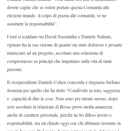
dovete capire che se volete portare questa Comunità alle
elezioni tirando il colpo di grazia alle comunità, ve ne
assumete la responsabilità”.
I toni si scaldano tra David Nassimiha e Daniele Nahum,
ognuno ha la sua visione di quanto sia stato doloroso e pesante
rinunciare ad un progetto, accettare una soluzione di
compromesso su principi che impattano sulla vita di tante
persone.
Il vicepresidente Daniele Cohen concorda e ringrazia Stefano
Jesurum per quello che ha detto “Condivido in toto, saggezza
e capacità di dire le cose. Non sono per niente sereno, dopo
aver ascoltato la relazione di Besso provo molta amarezza
anche di carattere personale, perché ne ho difeso lavoro e
responsabilità, ma mi chiedo oggi con chi abbiamo lavorato in