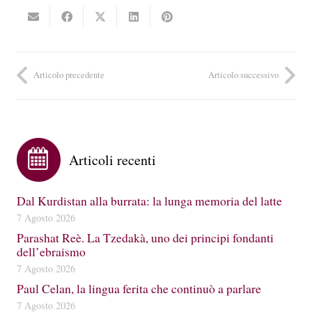
Articolo precedente
Articolo successivo
Articoli recenti
Dal Kurdistan alla burrata: la lunga memoria del latte
7 Agosto 2026
Parashat Reè. La Tzedakà, uno dei principi fondanti
dell’ebraismo
7 Agosto 2026
Paul Celan, la lingua ferita che continuò a parlare
7 Agosto 2026