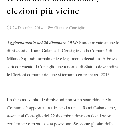
elezioni più vicine
24 Dicembre 2014
Giunta e Consiglio
Aggiornamento del 26 dicembre 2014:
Sono arrivate anche le
dimissioni di Rami Galante. Il Consiglio della Comunità di
Milano è quindi formalmente e legalmente decaduto. A breve
sarà convocato il Consiglio che a norma di Statuto deve indire
le Elezioni comunitarie, che si terranno entro marzo 2015.
_____________________________________________________
Lo diciamo subito: le dimissioni non sono state ritirate e la
Comunità è appesa a un filo, anzi a un … Rami Galante che,
assente al Consiglio del 22 dicembre, deve ora decidere se
confermare o meno la sua posizione. Se, come gli altri della