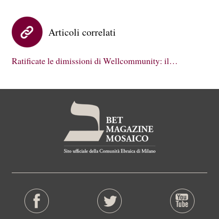
Articoli correlati
Ratificate le dimissioni di Wellcommunity: il…