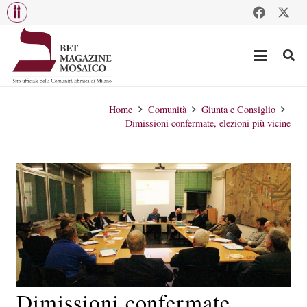
Home
Comunità
Giunta e Consiglio
Dimissioni confermate, elezioni più vicine
Dimissioni confermate,