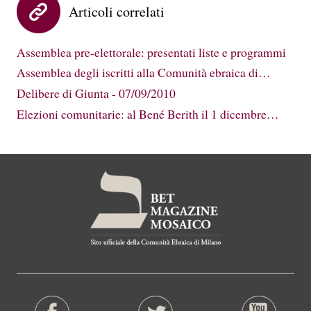
Articoli correlati
Assemblea pre-elettorale: presentati liste e programmi
Assemblea degli iscritti alla Comunità ebraica di…
Delibere di Giunta - 07/09/2010
Elezioni comunitarie: al Bené Berith il 1 dicembre…