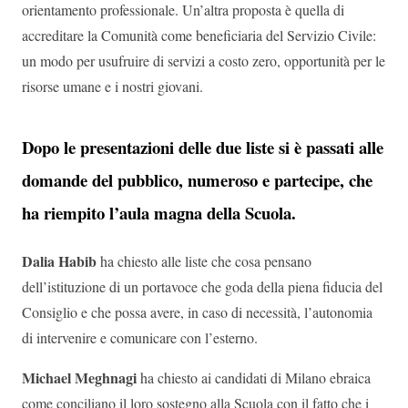
orientamento professionale. Un’altra proposta è quella di
accreditare la Comunità come beneficiaria del Servizio Civile:
un modo per usufruire di servizi a costo zero, opportunità per le
risorse umane e i nostri giovani.
Dopo le presentazioni delle due liste si è passati alle
domande del pubblico, numeroso e partecipe, che
ha riempito l’aula magna della Scuola.
Dalia Habib
ha chiesto alle liste che cosa pensano
dell’istituzione di un portavoce che goda della piena fiducia del
Consiglio e che possa avere, in caso di necessità, l’autonomia
di intervenire e comunicare con l’esterno.
Michael Meghnagi
ha chiesto ai candidati di Milano ebraica
come conciliano il loro sostegno alla Scuola con il fatto che i