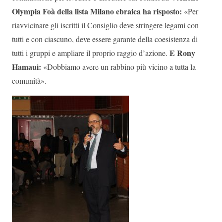
Olympia Foà della lista Milano ebraica ha risposto
:
«Per
riavvicinare gli iscritti il Consiglio deve stringere legami con
tutti e con ciascuno, deve essere garante della coesistenza di
E Rony
tutti i gruppi e ampliare il proprio raggio d’azione.
Hamaui
:
«Dobbiamo avere un rabbino più vicino a tutta la
comunità».