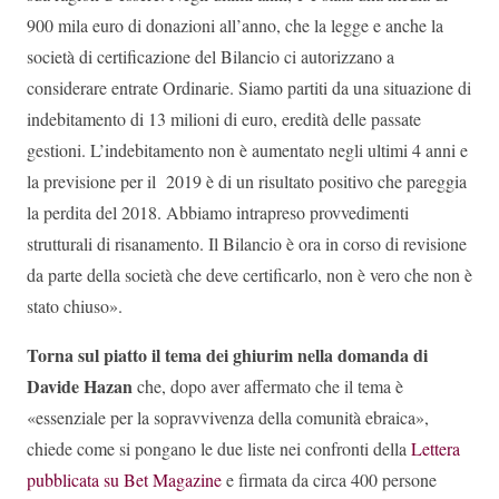
900 mila euro di donazioni all’anno, che la legge e anche la
società di certificazione del Bilancio ci autorizzano a
considerare entrate Ordinarie. Siamo partiti da una situazione di
indebitamento di 13 milioni di euro, eredità delle passate
gestioni. L’indebitamento non è aumentato negli ultimi 4 anni e
la previsione per il 2019 è di un risultato positivo che pareggia
la perdita del 2018. Abbiamo intrapreso provvedimenti
strutturali di risanamento. Il Bilancio è ora in corso di revisione
da parte della società che deve certificarlo, non è vero che non è
stato chiuso».
Torna sul piatto il tema dei ghiurim nella domanda di
Davide Hazan
che, dopo aver affermato che il tema è
«essenziale per la sopravvivenza della comunità ebraica»,
chiede come si pongano le due liste nei confronti della
Lettera
pubblicata su Bet Magazine
e firmata da circa 400 persone