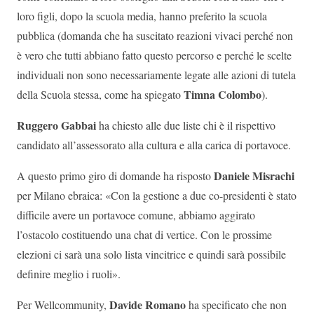
loro figli, dopo la scuola media, hanno preferito la scuola
pubblica (domanda che ha suscitato reazioni vivaci perché non
è vero che tutti abbiano fatto questo percorso e perché le scelte
individuali non sono necessariamente legate alle azioni di tutela
Timna Colombo
della Scuola stessa, come ha spiegato
).
Ruggero Gabbai
ha chiesto alle due liste chi è il rispettivo
candidato all’assessorato alla cultura e alla carica di portavoce.
Daniele Misrachi
A questo primo giro di domande ha risposto
per Milano ebraica: «Con la gestione a due co-presidenti è stato
difficile avere un portavoce comune, abbiamo aggirato
l’ostacolo costituendo una chat di vertice. Con le prossime
elezioni ci sarà una solo lista vincitrice e quindi sarà possibile
definire meglio i ruoli».
Davide Romano
Per Wellcommunity,
ha specificato che non