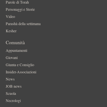
Parole di Torah
Personaggi e Storie
Video
Parashà della settimana
Kesher
Comunità
Appuntamenti
Giovani
Giunta e Consiglio
Insider-Associazioni
News
JOB news
Scuola
Necrologi