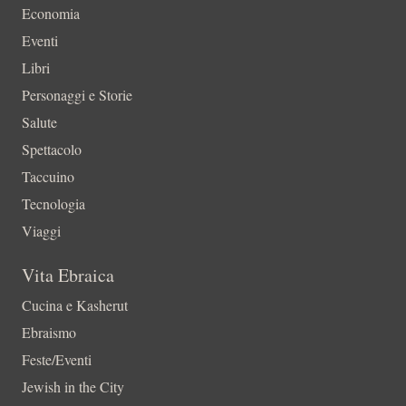
Economia
Eventi
Libri
Personaggi e Storie
Salute
Spettacolo
Taccuino
Tecnologia
Viaggi
Vita Ebraica
Cucina e Kasherut
Ebraismo
Feste/Eventi
Jewish in the City