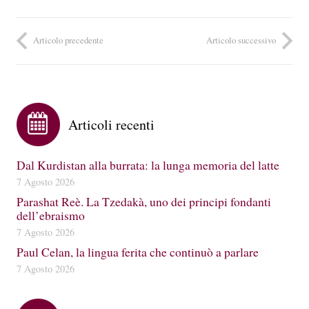
Articolo precedente
Articolo successivo
Articoli recenti
Dal Kurdistan alla burrata: la lunga memoria del latte
7 Agosto 2026
Parashat Reè. La Tzedakà, uno dei principi fondanti
dell’ebraismo
7 Agosto 2026
Paul Celan, la lingua ferita che continuò a parlare
7 Agosto 2026