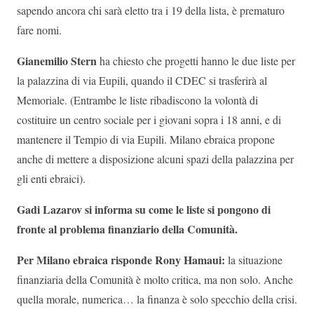
sapendo ancora chi sarà eletto tra i 19 della lista, è prematuro
fare nomi.
Gianemilio Stern
ha chiesto che progetti hanno le due liste per
la palazzina di via Eupili, quando il CDEC si trasferirà al
Memoriale. (Entrambe le liste ribadiscono la volontà di
costituire un centro sociale per i giovani sopra i 18 anni, e di
mantenere il Tempio di via Eupili. Milano ebraica propone
anche di mettere a disposizione alcuni spazi della palazzina per
gli enti ebraici).
Gadi Lazarov
si informa su come le liste si pongono di
fronte al problema finanziario
della Comunità.
Per
Milano ebraica risponde Rony Hamaui:
la situazione
finanziaria della Comunità è molto critica, ma non solo. Anche
quella morale, numerica… la finanza è solo specchio della crisi.