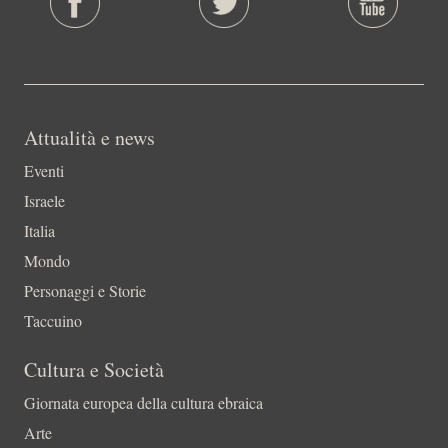
Attualità e news
Eventi
Israele
Italia
Mondo
Personaggi e Storie
Taccuino
Cultura e Società
Giornata europea della cultura ebraica
Arte