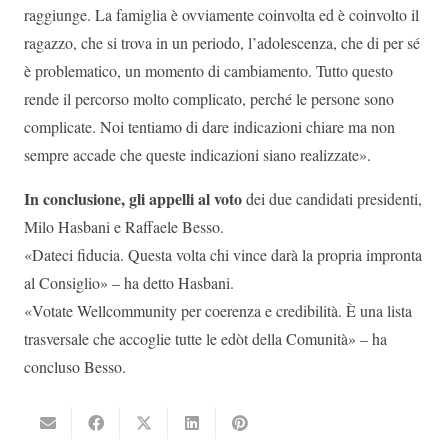
raggiunge. La famiglia è ovviamente coinvolta ed è coinvolto il
ragazzo, che si trova in un periodo, l’adolescenza, che di per sé
è problematico, un momento di cambiamento. Tutto questo
rende il percorso molto complicato, perché le persone sono
complicate. Noi tentiamo di dare indicazioni chiare ma non
sempre accade che queste indicazioni siano realizzate».
In conclusione, gli appelli al voto
dei due candidati presidenti,
Milo Hasbani e Raffaele Besso.
«Dateci fiducia. Questa volta chi vince darà la propria impronta
al Consiglio» – ha detto Hasbani.
«Votate Wellcommunity per coerenza e credibilità. È una lista
trasversale che accoglie tutte le edòt della Comunità» – ha
concluso Besso.