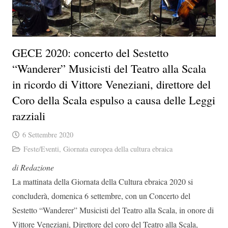
GECE 2020: concerto del Sestetto
“Wanderer” Musicisti del Teatro alla Scala
in ricordo di Vittore Veneziani, direttore del
Coro della Scala espulso a causa delle Leggi
razziali
6 Settembre 2020
Feste/Eventi
,
Giornata europea della cultura ebraica
di Redazione
La mattinata della Giornata della Cultura ebraica 2020 si
concluderà, domenica 6 settembre, con un Concerto del
Sestetto “Wanderer” Musicisti del Teatro alla Scala, in onore di
Vittore Veneziani, Direttore del coro del Teatro alla Scala,