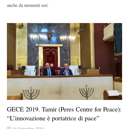
anche da momenti seri.
GECE 2019. Tamir (Peres Centre for Peace):
“L’innovazione è portatrice di pace”
16 Settembre 2019