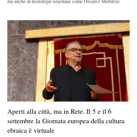
ma anche di tecnologie israeliane come Orcam e Mobileye.
Aperti alla città, ma in Rete. Il 5 e il 6
settembre la Giornata europea della cultura
ebraica è virtuale