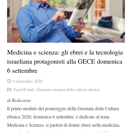
Medicina e scienza: gli ebrei e la tecnologia
israeliana protagonisti alla GECE domenica
6 settembre
6 Settembre 2020
Feste/Eventi
,
Giornata europea della cultura ebraica
di Redazione
Il primo modulo del pomeriggio della Giornata della Cultura
ebraica 2020, domenica 6 settembre, è dedicato al tema
Medicina e Scienza: si parlerà di donne ebree nella medicina,