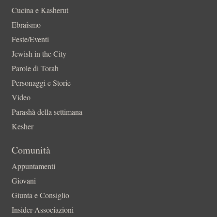
Cucina e Kasherut
Ebraismo
Feste/Eventi
Jewish in the City
Parole di Torah
Personaggi e Storie
Video
Parashà della settimana
Kesher
Comunità
Appuntamenti
Giovani
Giunta e Consiglio
Insider-Associazioni