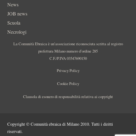
News
JOB news
Scuola
Necrologi
La Comunità Ebraica è un’associazione riconosciuta scritta al registro
prefettura Milano numero d’ordine 285
C.F./P.IVA 03547690150
Privacy Policy
Cookie Policy
Clausola di esonero di responsabilità relativa ai copyright
Copyright © Comunità ebraica di Milano 2010. Tutti i diritti
riservati.