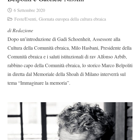
6 Settembre 2020
Feste/Eventi
,
Giornata europea della cultura ebraica
di Redazione
Dopo un’introduzione di Gadi Schoenheit, Assessore alla
Cultura della Comunità ebraica, Milo Hasbani, Presidente della
Comunità ebraica e i saluti istituzionali di rav Alfonso Arbib,
rabbino capo della Comunità ebraica, lo storico Marco Belpoliti
in diretta dal Memoriale della Shoah di Milano interverrà sul
tema “Immaginare la memoria”.