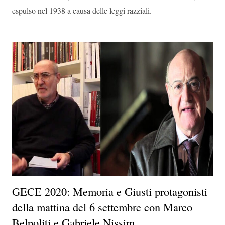
espulso nel 1938 a causa delle leggi razziali.
GECE 2020: Memoria e Giusti protagonisti
della mattina del 6 settembre con Marco
Belpoliti e Gabriele Nissim