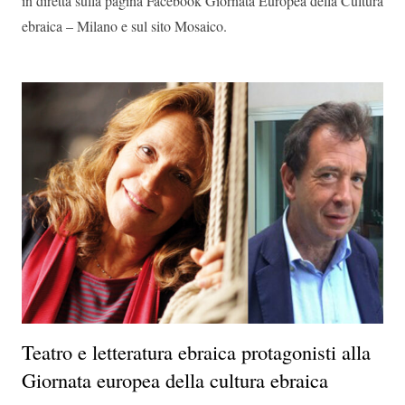
in diretta sulla pagina Facebook Giornata Europea della Cultura
ebraica – Milano e sul sito Mosaico.
Teatro e letteratura ebraica protagonisti alla
Giornata europea della cultura ebraica