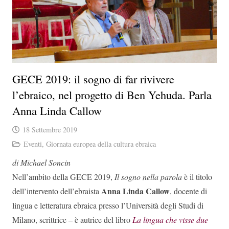
GECE 2019: il sogno di far rivivere
l’ebraico, nel progetto di Ben Yehuda. Parla
Anna Linda Callow
18 Settembre 2019
Eventi
,
Giornata europea della cultura ebraica
di Michael Soncin
Nell’ambito della GECE 2019,
Il sogno nella parola
è il titolo
Anna Linda Callow
dell’intervento dell’ebraista
, docente di
lingua e letteratura ebraica presso l’Università degli Studi di
Milano, scrittrice – è autrice del libro
La lingua che visse due