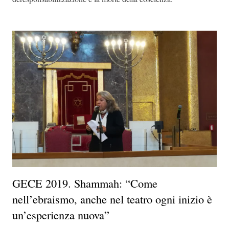
GECE 2019. Shammah: “Come
nell’ebraismo, anche nel teatro ogni inizio è
un’esperienza nuova”