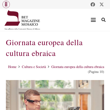
Giornata europea della
cultura ebraica
Home
Cultura e Società
Giornata europea della cultura ebraica
(Pagina 10)