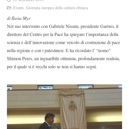
Eventi
,
Giornata europea della cultura ebraica
di Ilaria Myr
Nel suo intervento con Gabriele Nissim, presidente Gariwo, il
direttore del Centro per la Pace ha spiegato l’importanza della
scienza e dell’innovazione come veicolo di costruzione di pace
nella regione e con i palestinesi. E ha ricordato l’ “uomo”
Shimon Peres, un inguaribile ottimista, profondamente realista,
per il quale si è vecchi solo se non si hanno sogni.