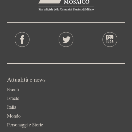
Attualità e news
Eventi
Israele
Italia
Mondo
Personaggi e Storie