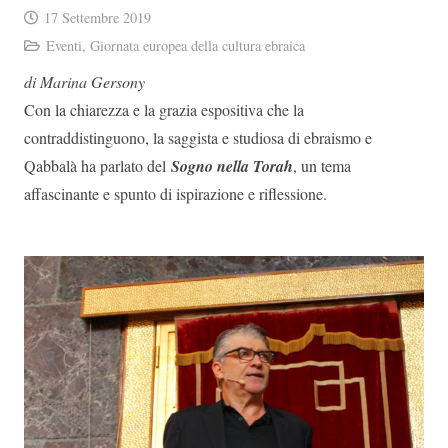
17 Settembre 2019
Eventi
,
Giornata europea della cultura ebraica
di Marina Gersony
Con la chiarezza e la grazia espositiva che la
contraddistinguono, la saggista e studiosa di ebraismo e
Qabbalà ha parlato del
Sogno nella Torah
, un tema
affascinante e spunto di ispirazione e riflessione.