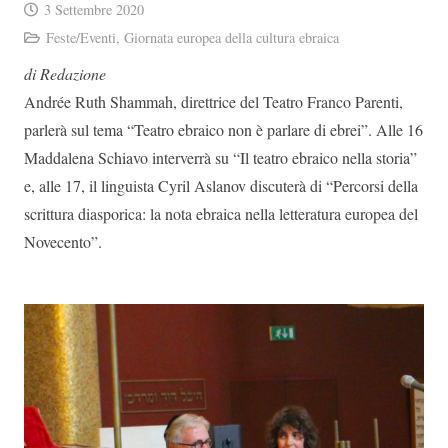
3 Settembre 2020
Feste/Eventi
,
Giornata europea della cultura ebraica
di Redazione
Andrée Ruth Shammah, direttrice del Teatro Franco Parenti,
parlerà sul tema “Teatro ebraico non è parlare di ebrei”. Alle 16
Maddalena Schiavo interverrà su “Il teatro ebraico nella storia”
e, alle 17, il linguista Cyril Aslanov discuterà di “Percorsi della
scrittura diasporica: la nota ebraica nella letteratura europea del
Novecento”.