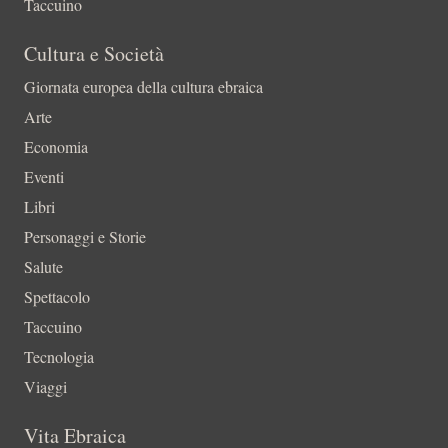
Taccuino
Cultura e Società
Giornata europea della cultura ebraica
Arte
Economia
Eventi
Libri
Personaggi e Storie
Salute
Spettacolo
Taccuino
Tecnologia
Viaggi
Vita Ebraica