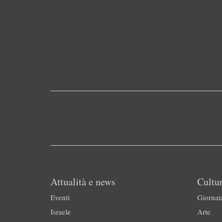
Attualità e news
Cultur
Eventi
Giornat
Israele
Arte