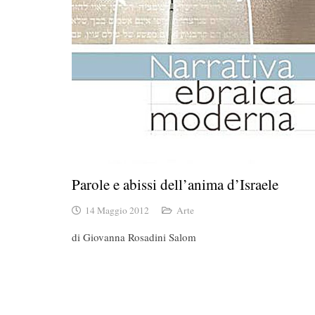
Parole e abissi dell’anima d’Israele
14 Maggio 2012
Arte
di Giovanna Rosadini Salom