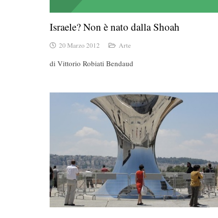
Israele? Non è nato dalla Shoah
20 Marzo 2012
Arte
di Vittorio Robiati Bendaud