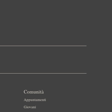
Comunità
Appuntamenti
Giovani