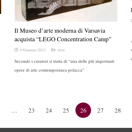
Il Museo d’arte moderna di Varsavia
acquista “LEGO Concentration Camp”
6 Gennaio 2012
Arte
Secondo i curatori si tratta di “una delle più importanti
opere di arte contemporanea polacca”
…
23
24
25
26
27
28