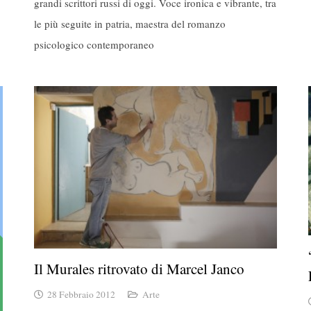
grandi scrittori russi di oggi. Voce ironica e vibrante, tra
le più seguite in patria, maestra del romanzo
psicologico contemporaneo
Il Murales ritrovato di Marcel Janco
28 Febbraio 2012
Arte