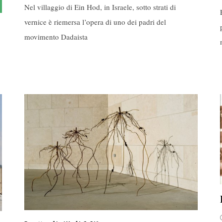
Nel villaggio di Ein Hod, in Israele, sotto strati di
vernice è riemersa l’opera di uno dei padri del
movimento Dadaista