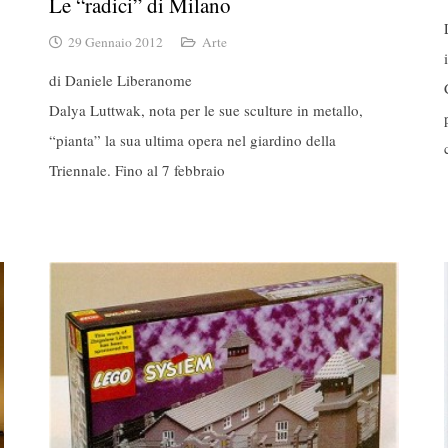
Le “radici” di Milano
29 Gennaio 2012
Arte
di Daniele Liberanome
Dalya Luttwak, nota per le sue sculture in metallo,
“pianta” la sua ultima opera nel giardino della
Triennale. Fino al 7 febbraio