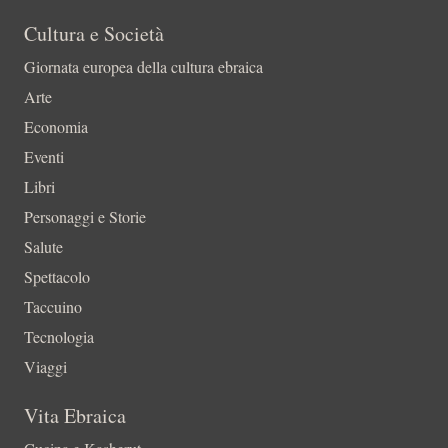
Cultura e Società
Giornata europea della cultura ebraica
Arte
Economia
Eventi
Libri
Personaggi e Storie
Salute
Spettacolo
Taccuino
Tecnologia
Viaggi
Vita Ebraica