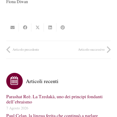
Fiona Diwan
Articolo precedente
Articolo successivo
Articoli recenti
Parashat Reè. La Tzedakà, uno dei principi fondanti
dell’ebraismo
7 Agosto 2026
Paul Celan, la lingua ferita che continuò a parlare