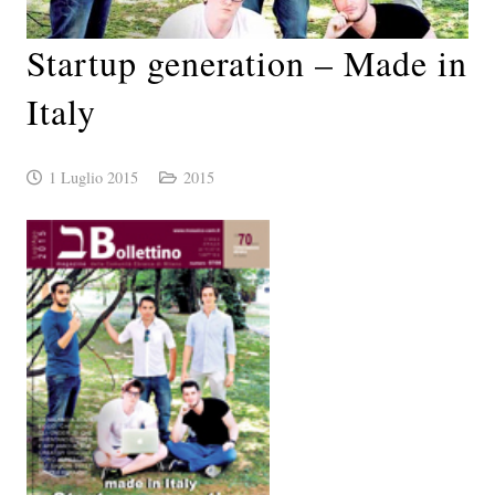
Startup generation – Made in
Italy
1 Luglio 2015
2015