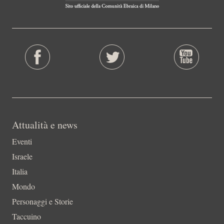
Attualità e news
Eventi
Israele
Italia
Mondo
Personaggi e Storie
Taccuino