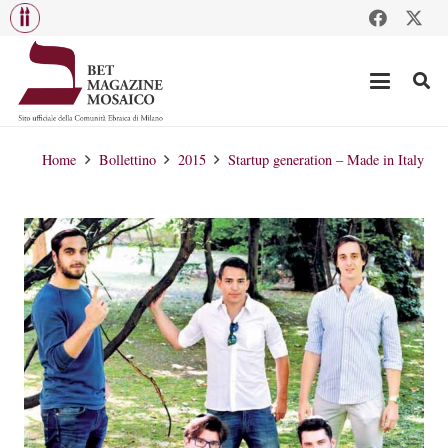
Home
Bollettino
2015
Startup generation – Made in Italy