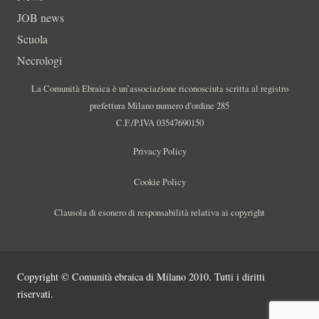
JOB news
Scuola
Necrologi
La Comunità Ebraica è un’associazione riconosciuta scritta al registro
prefettura Milano numero d’ordine 285
C.F./P.IVA 03547690150
Privacy Policy
Cookie Policy
Clausola di esonero di responsabilità relativa ai copyright
Copyright © Comunità ebraica di Milano 2010. Tutti i diritti
riservati.