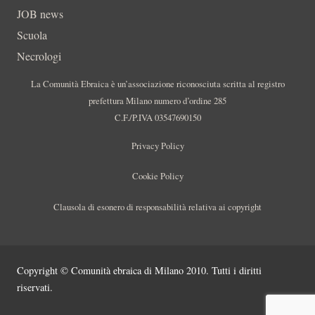
JOB news
Scuola
Necrologi
La Comunità Ebraica è un’associazione riconosciuta scritta al registro
prefettura Milano numero d’ordine 285
C.F./P.IVA 03547690150
Privacy Policy
Cookie Policy
Clausola di esonero di responsabilità relativa ai copyright
Copyright © Comunità ebraica di Milano 2010. Tutti i diritti
riservati.