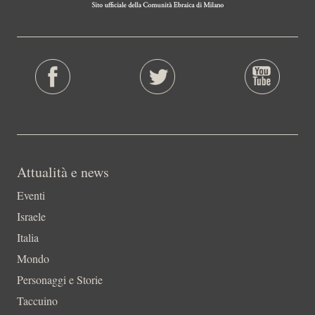
Attualità e news
Eventi
Israele
Italia
Mondo
Personaggi e Storie
Taccuino