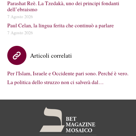
Parashat Reè. La Tzedakà, uno dei principi fondanti
dell’ebraismo
7 Agosto 2026
Paul Celan, la lingua ferita che continuò a parlare
7 Agosto 2026
Articoli correlati
Per l'Islam, Israele e Occidente pari sono. Perché è vero.
La politica dello struzzo non ci salverà dal…