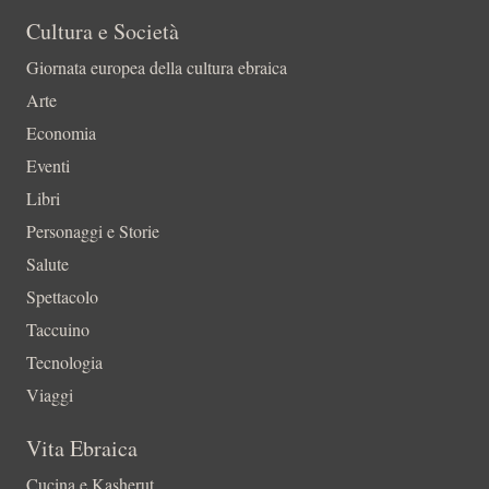
Cultura e Società
Giornata europea della cultura ebraica
Arte
Economia
Eventi
Libri
Personaggi e Storie
Salute
Spettacolo
Taccuino
Tecnologia
Viaggi
Vita Ebraica
Cucina e Kasherut