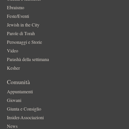
Ebraismo
Feste/Eventi
Jewish in the City
Parole di Torah
Personaggi e Storie
Video
Parashà della settimana
Kesher
Comunità
Appuntamenti
Giovani
Giunta e Consiglio
Insider-Associazioni
News