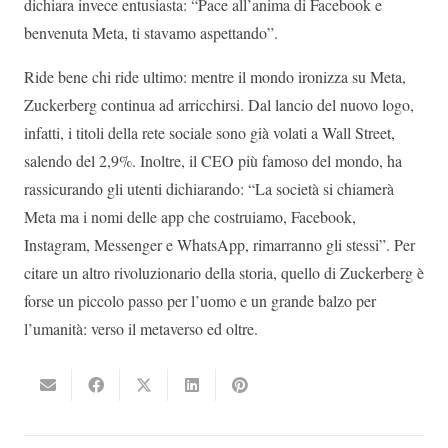
dichiara invece entusiasta: “Pace all’anima di Facebook e
benvenuta Meta, ti stavamo aspettando”.
Ride bene chi ride ultimo: mentre il mondo ironizza su Meta,
Zuckerberg continua ad arricchirsi. Dal lancio del nuovo logo,
infatti, i titoli della rete sociale sono già volati a Wall Street,
salendo del 2,9%. Inoltre, il CEO più famoso del mondo, ha
rassicurando gli utenti dichiarando: “La società si chiamerà
Meta ma i nomi delle app che costruiamo, Facebook,
Instagram, Messenger e WhatsApp, rimarranno gli stessi”. Per
citare un altro rivoluzionario della storia, quello di Zuckerberg è
forse un piccolo passo per l’uomo e un grande balzo per
l’umanità: verso il metaverso ed oltre.