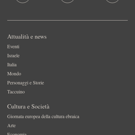
Attualità e news
Eventi
Israele
Italia
Mondo
Personaggi e Storie
Taccuino
Cultura e Società
Giornata europea della cultura ebraica
Arte
Economia