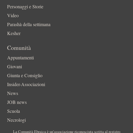
Personaggi e Storie
Video
Parashà della settimana
Kesher
Comunità
Appuntamenti
Giovani
Giunta e Consiglio
Insider-Associazioni
News
JOB news
Scuola
Necrologi
La Comunità Ebraica è un’associazione riconosciuta scritta al registro