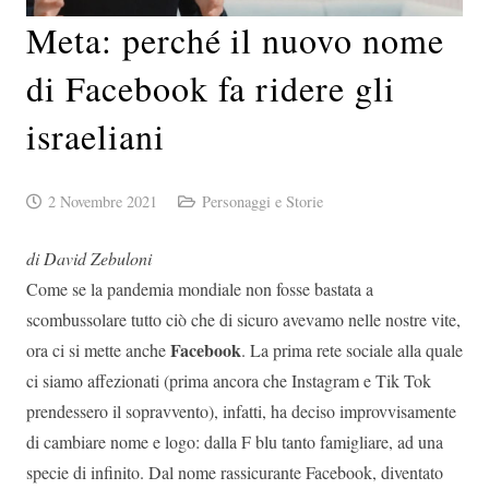
Meta: perché il nuovo nome
di Facebook fa ridere gli
israeliani
2 Novembre 2021
Personaggi e Storie
di David Zebuloni
Come se la pandemia mondiale non fosse bastata a
scombussolare tutto ciò che di sicuro avevamo nelle nostre vite,
Facebook
ora ci si mette anche
. La prima rete sociale alla quale
ci siamo affezionati (prima ancora che Instagram e Tik Tok
prendessero il sopravvento), infatti, ha deciso improvvisamente
di cambiare nome e logo: dalla F blu tanto famigliare, ad una
specie di infinito. Dal nome rassicurante Facebook, diventato