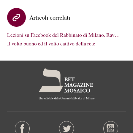
Articoli correlati
Lezioni su Facebook del Rabbinato di Milano. Rav…
Il volto buono ed il volto cattivo della rete