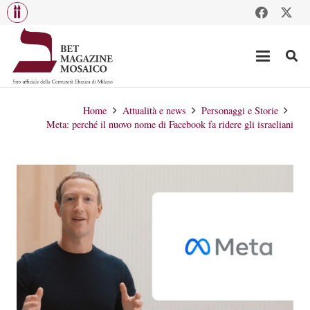
Home
Attualità e news
Personaggi e Storie
Meta: perché il nuovo nome di Facebook fa ridere gli israeliani