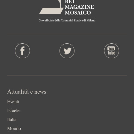
Attualità e news
Eventi
Israele
Italia
Mondo