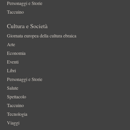
Personaggi e Storie
Taccuino
Cultura e Società
Giornata europea della cultura ebraica
Arte
Economia
Eventi
Libri
Personaggi e Storie
Salute
Spettacolo
Taccuino
Tecnologia
Viaggi