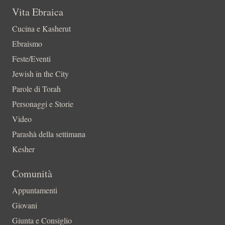
Vita Ebraica
Cucina e Kasherut
Ebraismo
Feste/Eventi
Jewish in the City
Parole di Torah
Personaggi e Storie
Video
Parashà della settimana
Kesher
Comunità
Appuntamenti
Giovani
Giunta e Consiglio