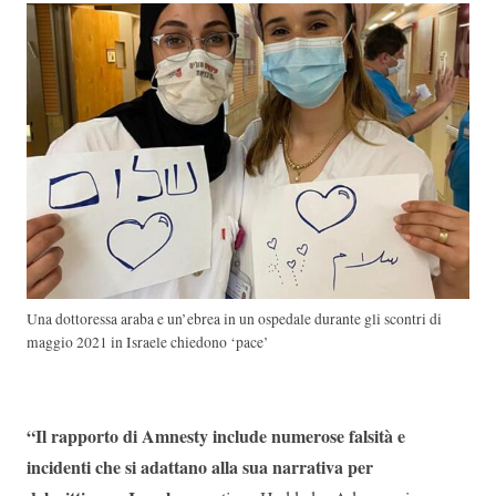
Una dottoressa araba e un’ebrea in un ospedale durante gli scontri di
maggio 2021 in Israele chiedono ‘pace’
“Il rapporto di Amnesty include numerose falsità e
incidenti che si adattano alla sua narrativa per