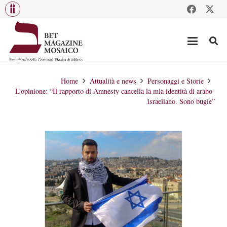
Home
Attualità e news
Personaggi e Storie
L’opinione: “Il rapporto di Amnesty cancella la mia identità di arabo-
israeliano. Sono bugie”