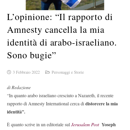
L’opinione: “Il rapporto di
Amnesty cancella la mia
identità di arabo-israeliano.
Sono bugie”
3 Febbraio 2022
Personaggi e Storie
di Redazione
“In quanto arabo israeliano cresciuto a Nazareth, il recente
distorcere la mia
rapporto di Amnesty International cerca di
identità”.
Yoseph
È quanto scrive in un editoriale sul
Jerusalem Post