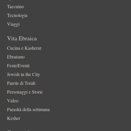
Taccuino
Tecnologia
Viaggi
Vita Ebraica
Cucina e Kasherut
Ebraismo
Feste/Eventi
Jewish in the City
Parole di Torah
Personaggi e Storie
Video
Parashà della settimana
Kesher