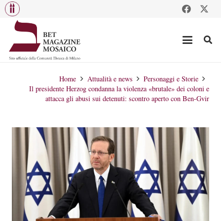
Home
Attualità e news
Personaggi e Storie
Il presidente Herzog condanna la violenza «brutale» dei coloni e
attacca gli abusi sui detenuti: scontro aperto con Ben-Gvir