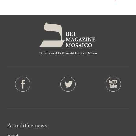
Attualità e news
Eventi