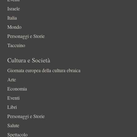
Israele
Italia
Mondo
Personaggi e Storie
Taccuino
Cultura e Società
Giornata europea della cultura ebraica
Arte
Economia
Eventi
Libri
Personaggi e Storie
Salute
Spettacolo