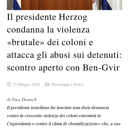
Il presidente Herzog
condanna la violenza
«brutale» dei coloni e
attacca gli abusi sui detenuti:
scontro aperto con Ben-Gvir
25 Maggio 2026
Personaggi e Storie
di Nina Deutsch
Il presidente israeliano ha lanciato una dura denuncia
contro la crescente violenza dei coloni estremisti in
Cisgiordania e contro il clima di «brutalizzazione» che, a suo