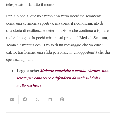
telespettatori da tutto il mondo.
Per la piccola, questo evento non verrà ricordato solamente
come una cerimonia sportiva, ma come il riconoscimento di
una storia di resilienza e determinazione che continua a ispirare
molte famiglie. In pochi minuti, sul prato del MetLife Stadium,
Ayala è diventata così il volto di un messaggio che va oltre il
calcio: trasformare una sfida personale in un’opportunità che dia
speranza agli altri.
Leggi anche:
Malattie genetiche e mondo ebraico, una
serata per conoscere e difendersi da mali subdoli e
molto rischiosi