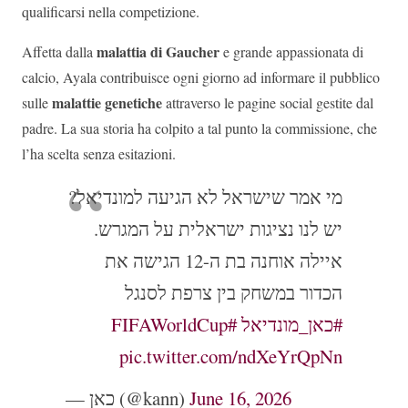
qualificarsi nella competizione.
malattia di Gaucher
Affetta dalla
e grande appassionata di
calcio, Ayala contribuisce ogni giorno ad informare il pubblico
malattie genetiche
sulle
attraverso le pagine social gestite dal
padre. La sua storia ha colpito a tal punto la commissione, che
l’ha scelta senza esitazioni.
מי אמר שישראל לא הגיעה למונדיאל?
יש לנו נציגות ישראלית על המגרש.
איילה אוחנה בת ה-12 הגישה את
הכדור במשחק בין צרפת לסנגל
#FIFAWorldCup
#כאן_מונדיאל
pic.twitter.com/ndXeYrQpNn
— כאן (@kann)
June 16, 2026