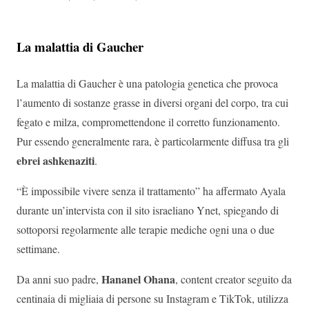
La malattia di Gaucher
La malattia di Gaucher è una patologia genetica che provoca
l’aumento di sostanze grasse in diversi organi del corpo, tra cui
fegato e milza, compromettendone il corretto funzionamento.
Pur essendo generalmente rara, è particolarmente diffusa tra gli
ebrei ashkenaziti
.
“È impossibile vivere senza il trattamento” ha affermato Ayala
durante un’intervista con il sito israeliano Ynet, spiegando di
sottoporsi regolarmente alle terapie mediche ogni una o due
settimane.
Hananel Ohana
Da anni suo padre,
, content creator seguito da
centinaia di migliaia di persone su Instagram e TikTok, utilizza