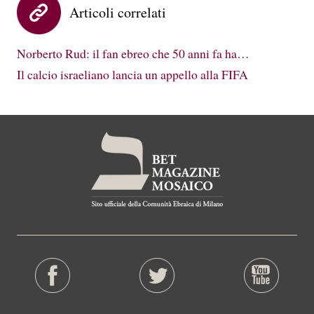
Articoli correlati
Norberto Rud: il fan ebreo che 50 anni fa ha…
Il calcio israeliano lancia un appello alla FIFA