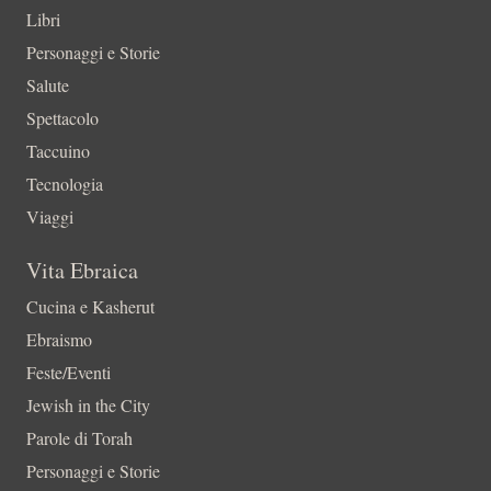
Libri
Personaggi e Storie
Salute
Spettacolo
Taccuino
Tecnologia
Viaggi
Vita Ebraica
Cucina e Kasherut
Ebraismo
Feste/Eventi
Jewish in the City
Parole di Torah
Personaggi e Storie