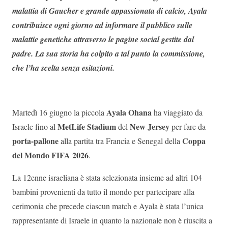
malattia di Gaucher e grande appassionata di calcio, Ayala
contribuisce ogni giorno ad informare il pubblico sulle
malattie genetiche attraverso le pagine social gestite dal
padre. La sua storia ha colpito a tal punto la commissione,
che l’ha scelta senza esitazioni.
Ayala Ohana
Martedì 16 giugno la piccola
ha viaggiato da
MetLife Stadium
New Jersey
Israele fino al
del
per fare da
porta-pallone
Coppa
alla partita tra Francia e Senegal della
del Mondo FIFA 2026
.
La 12enne israeliana è stata selezionata insieme ad altri 104
bambini provenienti da tutto il mondo per partecipare alla
cerimonia che precede ciascun match e Ayala è stata l’unica
rappresentante di Israele in quanto la nazionale non è riuscita a