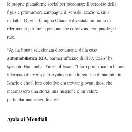
le proprie piattaforme social per raccontare il percorso della
figlia e promuovere campagne di sensibilizzazione sulla
malattia. Oggi la famiglia Ohana è diventata un punto di
riferimento per molte persone che convivono con patologie
rare.
casa
“Ayala è stata selezionata direttamente dalla
automobilistica KIA
, partner ufficiale di FIFA 2026” ha
spiegato Hananel al Times of Israel. “I loro portavoce mi hanno
informato di aver scelto Ayala da una lunga lista di bambini in
Israele e che il loro obiettivo era trovare giovani tifosi che
incarnassero una storia, una missione o un valore
particolarmente significativi.”
Ayala ai Mondiali