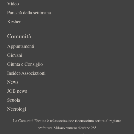
Video
Parashà della settimana
Kesher
Comunità
Appuntamenti
Giovani
Giunta e Consiglio
Insider-Associazioni
News
JOB news
Scuola
Necrologi
La Comunità Ebraica è un’associazione riconosciuta scritta al registro
prefettura Milano numero d’ordine 285