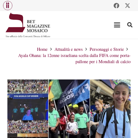
Home
Attualità e news
Personaggi e Storie
Ayala Ohana: la 12enne israeliana scelta dalla FIFA come porta-
pallone per i Mondiali di calcio