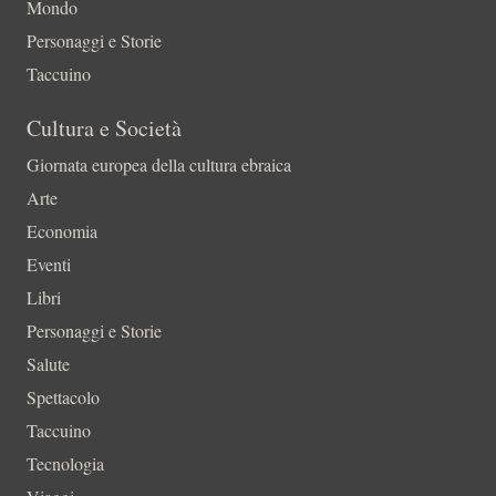
Mondo
Personaggi e Storie
Taccuino
Cultura e Società
Giornata europea della cultura ebraica
Arte
Economia
Eventi
Libri
Personaggi e Storie
Salute
Spettacolo
Taccuino
Tecnologia