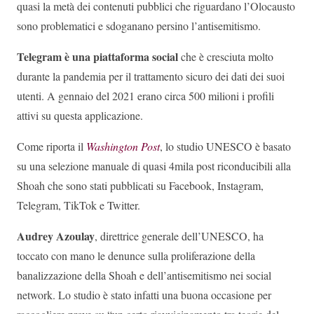
quasi la metà dei contenuti pubblici che riguardano l’Olocausto
sono problematici e sdoganano persino l’antisemitismo.
Telegram è una piattaforma social
che è cresciuta molto
durante la pandemia per il trattamento sicuro dei dati dei suoi
utenti. A gennaio del 2021 erano circa 500 milioni i profili
attivi su questa applicazione.
Come riporta il
Washington Post
, lo studio UNESCO è basato
su una selezione manuale di quasi 4mila post riconducibili alla
Shoah che sono stati pubblicati su Facebook, Instagram,
Telegram, TikTok e Twitter.
Audrey Azoulay
, direttrice generale dell’UNESCO, ha
toccato con mano le denunce sulla proliferazione della
banalizzazione della Shoah e dell’antisemitismo nei social
network. Lo studio è stato infatti una buona occasione per