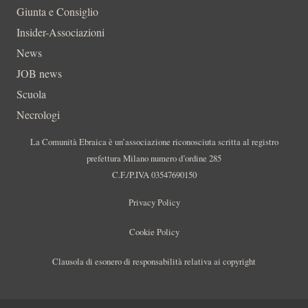
Giunta e Consiglio
Insider-Associazioni
News
JOB news
Scuola
Necrologi
La Comunità Ebraica è un’associazione riconosciuta scritta al registro
prefettura Milano numero d’ordine 285
C.F./P.IVA 03547690150
Privacy Policy
Cookie Policy
Clausola di esonero di responsabilità relativa ai copyright