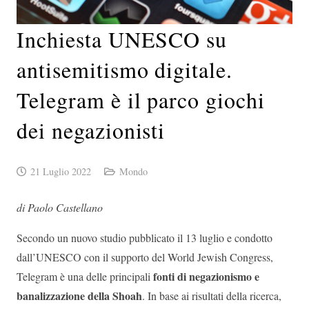
Inchiesta UNESCO su
antisemitismo digitale.
Telegram è il parco giochi
dei negazionisti
21 Luglio 2022
Mondo
di Paolo Castellano
Secondo un nuovo studio pubblicato il 13 luglio e condotto
dall’UNESCO con il supporto del World Jewish Congress,
fonti di negazionismo e
Telegram è una delle principali
banalizzazione della Shoah
. In base ai risultati della ricerca,