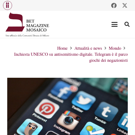
Home
Attualità e news
Mondo
Inchiesta UNESCO su antisemitismo digitale. Telegram è il parco
giochi dei negazionisti