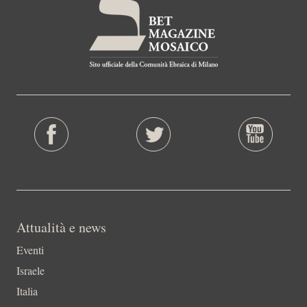
Attualità e news
Eventi
Israele
Italia