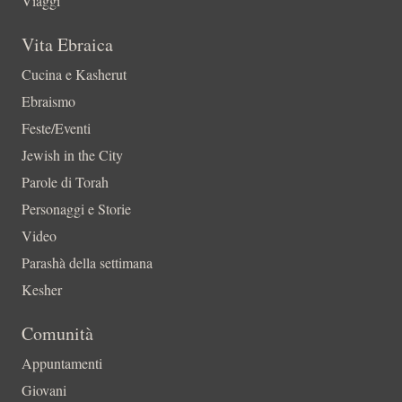
Viaggi
Vita Ebraica
Cucina e Kasherut
Ebraismo
Feste/Eventi
Jewish in the City
Parole di Torah
Personaggi e Storie
Video
Parashà della settimana
Kesher
Comunità
Appuntamenti
Giovani