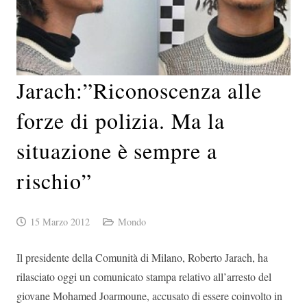
Jarach:”Riconoscenza alle
forze di polizia. Ma la
situazione è sempre a
rischio”
15 Marzo 2012
Mondo
Il presidente della Comunità di Milano, Roberto Jarach, ha
rilasciato oggi un comunicato stampa relativo all’arresto del
giovane Mohamed Joarmoune, accusato di essere coinvolto in