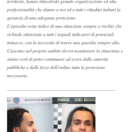
territorio, hanno dimostrato grande organizzazione ed alta
professionalità che danno a noi ed a tutti i cittadini italiani la
garanzia di una adeguata protezione.
L’episodio resta indice di una situazione sempre a rischio che
richiede attenzione a tutti i segnali indicatori di potenziali
minacce, con la necessità di tenere una guardia sempre alta.
Ciascuno nel proprio ambito dovrà monitorare la situazione e
siamo certi di poter continuare ad avere dalle autorità
pubbliche e dalle forze dell’ordine tutta la protezione
necessaria.
______________________________________________