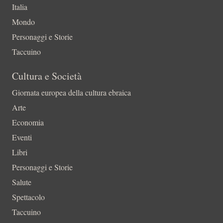
Italia
Mondo
Personaggi e Storie
Taccuino
Cultura e Società
Giornata europea della cultura ebraica
Arte
Economia
Eventi
Libri
Personaggi e Storie
Salute
Spettacolo
Taccuino