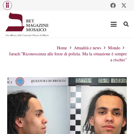
Home
Attualità e news
Mondo
Jarach:”Riconoscenza alle forze di polizia. Ma la situazione è sempre
a rischio”