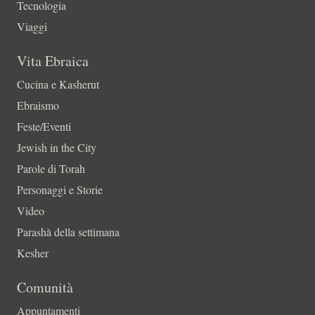
Tecnologia
Viaggi
Vita Ebraica
Cucina e Kasherut
Ebraismo
Feste/Eventi
Jewish in the City
Parole di Torah
Personaggi e Storie
Video
Parashà della settimana
Kesher
Comunità
Appuntamenti