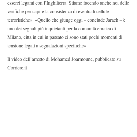
esserci legami con l’Inghilterra. Stiamo facendo anche noi delle
verifiche per capire la consistenza di eventuali cellule
terroristiche». «Quello che giunge oggi – conclude Jarach – è
uno dei segnali più inquietanti per la comunità ebraica di
Milano, città in cui in passato ci sono stati pochi momenti di
tensione legati a segnalazioni specifiche»
Il video dell’arresto di Mohamed Joarmoune, pubblicato su
Corriere.it