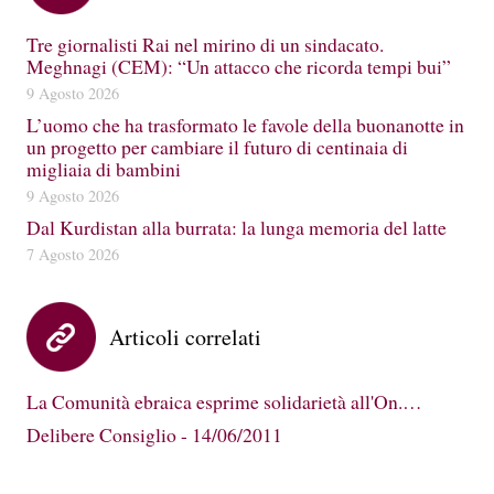
Tre giornalisti Rai nel mirino di un sindacato.
Meghnagi (CEM): “Un attacco che ricorda tempi bui”
9 Agosto 2026
L’uomo che ha trasformato le favole della buonanotte in
un progetto per cambiare il futuro di centinaia di
migliaia di bambini
9 Agosto 2026
Dal Kurdistan alla burrata: la lunga memoria del latte
7 Agosto 2026
Articoli correlati
La Comunità ebraica esprime solidarietà all'On.…
Delibere Consiglio - 14/06/2011