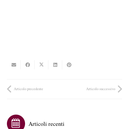
Articolo precedente
Articolo successivo
Articoli recenti