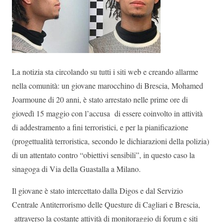
La notizia sta circolando su tutti i siti web e creando allarme
nella comunità: un giovane marocchino di Brescia, Mohamed
Joarmoune di 20 anni, è stato arrestato nelle prime ore di
giovedì 15 maggio con l’accusa di essere coinvolto in attività
di addestramento a fini terroristici, e per la pianificazione
(progettualità terroristica, secondo le dichiarazioni della polizia)
di un attentato contro “obiettivi sensibili”, in questo caso la
sinagoga di Via della Guastalla a Milano.
Il giovane è stato intercettato dalla Digos e dal Servizio
Centrale Antiterrorismo delle Questure di Cagliari e Brescia,
attraverso la costante attività di monitoraggio di forum e siti