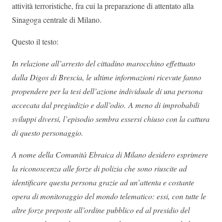
attività terroristiche, fra cui la preparazione di attentato alla
Sinagoga centrale di Milano.
Questo il testo:
In relazione all’arresto del cittadino marocchino effettuato
dalla Digos di Brescia, le ultime informazioni ricevute fanno
propendere per la tesi dell’azione individuale di una persona
accecata dal pregiudizio e dall’odio. A meno di improbabili
sviluppi diversi, l’episodio sembra essersi chiuso con la cattura
di questo personaggio.
A nome della Comunità Ebraica di Milano desidero esprimere
la riconoscenza alle forze di polizia che sono riuscite ad
identificare questa persona grazie ad un’attenta e costante
opera di monitoraggio del mondo telematico: essi, con tutte le
altre forze preposte all’ordine pubblico ed al presidio del