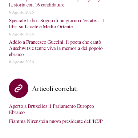
la storia con 16 candidature
6 Agosto 2026
Speciale Libri: Sogno di un giorno d’estate… I
libri su Israele e Medio Oriente
6 Agosto 2026
Addio a Francesco Guccini, il poeta che cantò
Auschwitz e tenne viva la memoria del popolo
ebraico
6 Agosto 2026
Articoli correlati
Aperto a Bruxelles il Parlamento Europeo
Ebraico
Fiamma Nirenstein nuovo presidente dell'ICJP