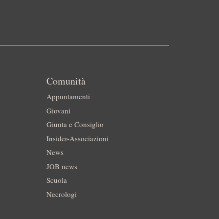
Comunità
Appuntamenti
Giovani
Giunta e Consiglio
Insider-Associazioni
News
JOB news
Scuola
Necrologi