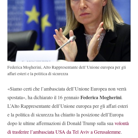
Federica Mogherini, Alto Rappresentante dell’Unione europea per gli
affari esteri e la politica di sicurezza
«Siamo certi che l’ambasciata dell’Unione Europea non verrà
Federica Mogherini
spostata», ha dichiarato il 16 gennaio
.
L’Alto Rappresentante dell’Unione europea per gli affari esteri
e la politica di sicurezza ha chiarito la posizione dell’Europa
dopo le ultime affermazioni di Donald Trump sulla sua
volontà
di trasferire l’ambasciata USA da Tel Aviv a Gerusalemme
.