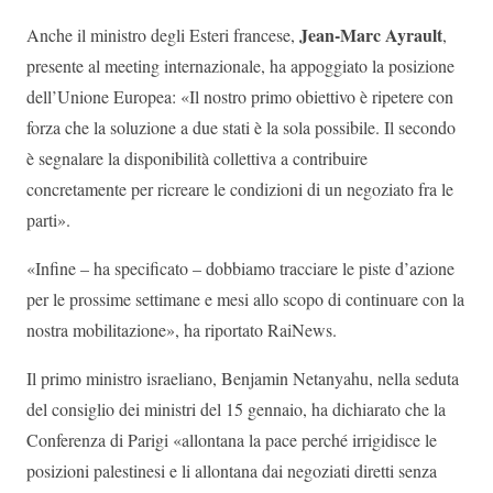
Jean-Marc Ayrault
Anche il ministro degli Esteri francese,
,
presente al meeting internazionale, ha appoggiato la posizione
dell’Unione Europea: «Il nostro primo obiettivo è ripetere con
forza che la soluzione a due stati è la sola possibile. Il secondo
è segnalare la disponibilità collettiva a contribuire
concretamente per ricreare le condizioni di un negoziato fra le
parti».
«Infine – ha specificato – dobbiamo tracciare le piste d’azione
per le prossime settimane e mesi allo scopo di continuare con la
nostra mobilitazione», ha riportato RaiNews.
Il primo ministro israeliano, Benjamin Netanyahu, nella seduta
del consiglio dei ministri del 15 gennaio, ha dichiarato che la
Conferenza di Parigi «allontana la pace perché irrigidisce le
posizioni palestinesi e li allontana dai negoziati diretti senza