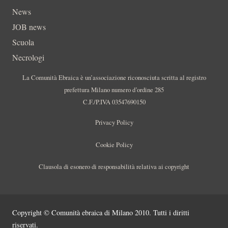
News
JOB news
Scuola
Necrologi
La Comunità Ebraica è un’associazione riconosciuta scritta al registro
prefettura Milano numero d’ordine 285
C.F./P.IVA 03547690150
Privacy Policy
Cookie Policy
Clausola di esonero di responsabilità relativa ai copyright
Copyright © Comunità ebraica di Milano 2010. Tutti i diritti
riservati.