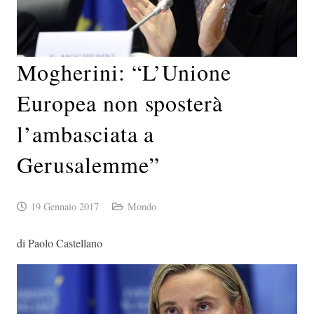
Mogherini: “L’Unione
Europea non sposterà
l’ambasciata a
Gerusalemme”
19 Gennaio 2017
Mondo
di Paolo Castellano