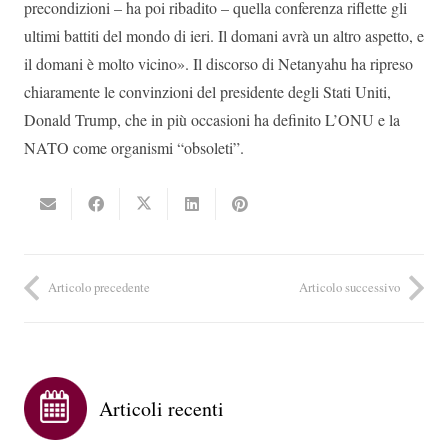
precondizioni – ha poi ribadito – quella conferenza riflette gli
ultimi battiti del mondo di ieri. Il domani avrà un altro aspetto, e
il domani è molto vicino». Il discorso di Netanyahu ha ripreso
chiaramente le convinzioni del presidente degli Stati Uniti,
Donald Trump, che in più occasioni ha definito L’ONU e la
NATO come organismi “obsoleti”.
Articolo precedente
Articolo successivo
Articoli recenti