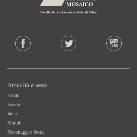
Attualità e news
Eventi
Israele
Italia
Mondo
Personaggi e Storie