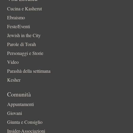
Cucina e Kasherut
Ebraismo
Feste/Eventi
Jewish in the City
Parole di Torah
Personaggi e Storie
Video
Parashà della settimana
Kesher
Comunità
Appuntamenti
Giovani
Giunta e Consiglio
Insider-Associazioni