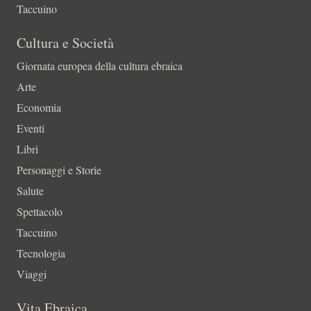
Taccuino
Cultura e Società
Giornata europea della cultura ebraica
Arte
Economia
Eventi
Libri
Personaggi e Storie
Salute
Spettacolo
Taccuino
Tecnologia
Viaggi
Vita Ebraica