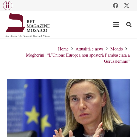
Home
Attualità e news
Mondo
Mogherini: “L’Unione Europea non sposterà l’ambasciata a
Gerusalemme”