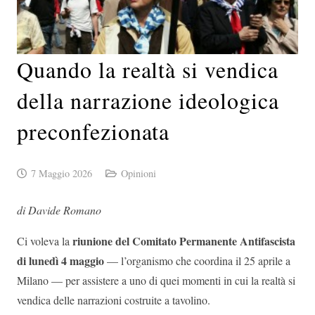
Quando la realtà si vendica
della narrazione ideologica
preconfezionata
7 Maggio 2026
Opinioni
di Davide Romano
riunione del Comitato Permanente Antifascista
Ci voleva la
di lunedì 4 maggio
— l’organismo che coordina il 25 aprile a
Milano — per assistere a uno di quei momenti in cui la realtà si
vendica delle narrazioni costruite a tavolino.