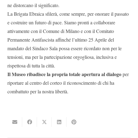
ne distorcano il significato.
La Brigata Ebraica sfilerà, come sempre, per onorare il passato
e costruire un futuro di pace. Siamo pronti a collaborare
attivamente con il Comune di Milano e con il Comitato
Permanente Antifascista affinché l’ultimo 25 Aprile del
mandato del Sindaco Sala possa essere ricordato non per le
tensioni, ma per la partecipazione orgogliosa, inclusiva e
rispettosa di tutta la città.
Il Museo ribadisce la propria totale apertura al dialogo
per
riportare al centro del corteo il riconoscimento di chi ha
combattuto per la nostra libertà.