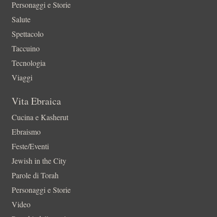
Personaggi e Storie
Salute
Spettacolo
Taccuino
Tecnologia
Viaggi
Vita Ebraica
Cucina e Kasherut
Ebraismo
Feste/Eventi
Jewish in the City
Parole di Torah
Personaggi e Storie
Video