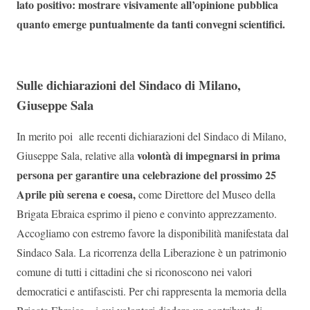
lato positivo: mostrare visivamente all’opinione pubblica
quanto emerge puntualmente da tanti convegni scientifici.
Sulle dichiarazioni del Sindaco di Milano,
Giuseppe Sala
In merito poi alle recenti dichiarazioni del Sindaco di Milano,
volontà di impegnarsi in prima
Giuseppe Sala, relative alla
persona per garantire una celebrazione del prossimo 25
Aprile più serena e coesa,
come Direttore del Museo della
Brigata Ebraica esprimo il pieno e convinto apprezzamento.
Accogliamo con estremo favore la disponibilità manifestata dal
Sindaco Sala. La ricorrenza della Liberazione è un patrimonio
comune di tutti i cittadini che si riconoscono nei valori
democratici e antifascisti. Per chi rappresenta la memoria della