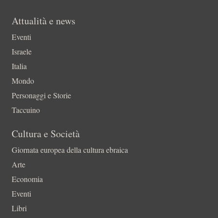
Attualità e news
Eventi
Israele
Italia
Mondo
Personaggi e Storie
Taccuino
Cultura e Società
Giornata europea della cultura ebraica
Arte
Economia
Eventi
Libri