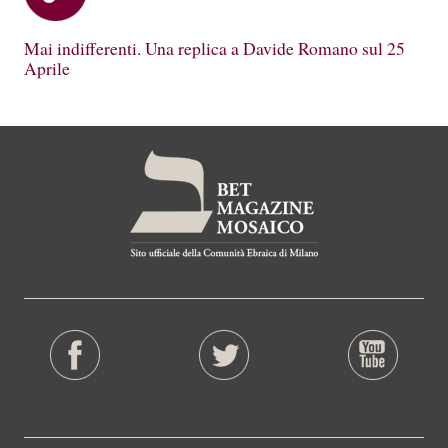
Mai indifferenti. Una replica a Davide Romano sul 25
Aprile