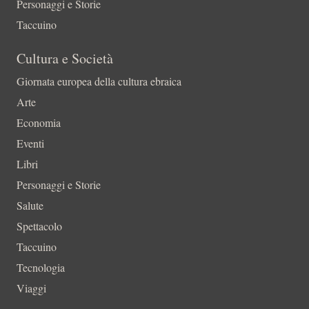
Personaggi e Storie
Taccuino
Cultura e Società
Giornata europea della cultura ebraica
Arte
Economia
Eventi
Libri
Personaggi e Storie
Salute
Spettacolo
Taccuino
Tecnologia
Viaggi