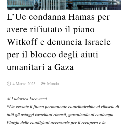
L’Ue condanna Hamas per
avere rifiutato il piano
Witkoff e denuncia Israele
per il blocco degli aiuti
umanitari a Gaza
4 Marzo 2025
Mondo
di Ludovica Iacovacci
“Un cessate il fuoco permanente contribuirebbe al rilascio di
tutti gli ostaggi israeliani rimasti, garantendo al contempo
l’inizio delle condizioni necessarie per il recupero e la