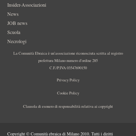
Insider-Associazioni
News
JOB news
Scuola
Necrologi
La Comunità Ebraica è un’associazione riconosciuta scritta al registro
prefettura Milano numero d’ordine 285
C.F./P.IVA 03547690150
Privacy Policy
Cookie Policy
Clausola di esonero di responsabilità relativa ai copyright
Copyright © Comunità ebraica di Milano 2010. Tutti i diritti