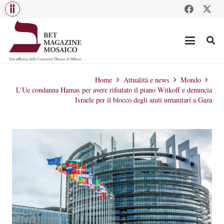
Home
Attualità e news
Mondo
L’Ue condanna Hamas per avere rifiutato il piano Witkoff e denuncia
Israele per il blocco degli aiuti umanitari a Gaza