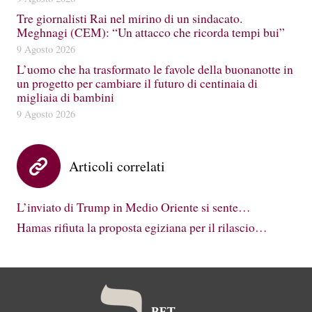
Tre giornalisti Rai nel mirino di un sindacato.
Meghnagi (CEM): “Un attacco che ricorda tempi bui”
9 Agosto 2026
L’uomo che ha trasformato le favole della buonanotte in
un progetto per cambiare il futuro di centinaia di
migliaia di bambini
9 Agosto 2026
Articoli correlati
L’inviato di Trump in Medio Oriente si sente…
Hamas rifiuta la proposta egiziana per il rilascio…