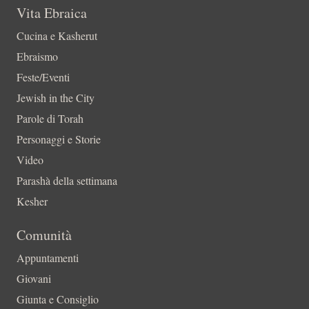
Vita Ebraica
Cucina e Kasherut
Ebraismo
Feste/Eventi
Jewish in the City
Parole di Torah
Personaggi e Storie
Video
Parashà della settimana
Kesher
Comunità
Appuntamenti
Giovani
Giunta e Consiglio