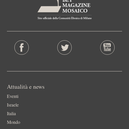
Attualità e news
Eventi
Israele
Italia
Mondo