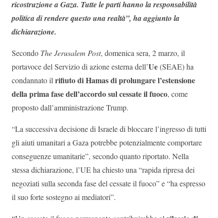
ricostruzione a Gaza. Tutte le parti hanno la responsabilità
politica di rendere questo una realtà”, ha aggiunto la
dichiarazione.
Secondo
The Jerusalem Post
, domenica sera, 2 marzo, il
Ue
portavoce del Servizio di azione esterna dell’
(SEAE) ha
rifiuto di Hamas di prolungare l’estensione
condannato il
della prima fase dell’accordo sul cessate il fuoco
, come
proposto dall’amministrazione Trump.
“La successiva decisione di Israele di bloccare l’ingresso di tutti
gli aiuti umanitari a Gaza potrebbe potenzialmente comportare
conseguenze umanitarie”, secondo quanto riportato. Nella
stessa dichiarazione, l’UE ha chiesto una “rapida ripresa dei
negoziati sulla seconda fase del cessate il fuoco” e “ha espresso
il suo forte sostegno ai mediatori”.