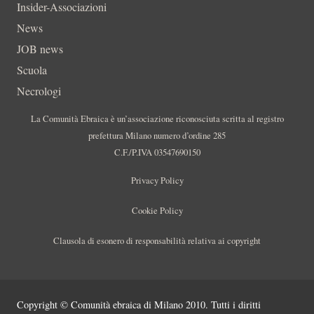
Insider-Associazioni
News
JOB news
Scuola
Necrologi
La Comunità Ebraica è un’associazione riconosciuta scritta al registro
prefettura Milano numero d’ordine 285
C.F./P.IVA 03547690150
Privacy Policy
Cookie Policy
Clausola di esonero di responsabilità relativa ai copyright
Copyright © Comunità ebraica di Milano 2010. Tutti i diritti