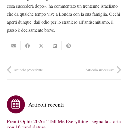
cosa succederà dopo», ha commentato un trentenne israeliano
che da qualche tempo vive a Londra con la sua famiglia. Occhi
aperti dunque: dall’odio per lo straniero all’antisemitismo, il
passo è decisamente breve.
Articolo precedente
Articolo successivo
Articoli recenti
Premi Ophir 2026: “Tell Me Everything” segna la storia
con 16 candidature