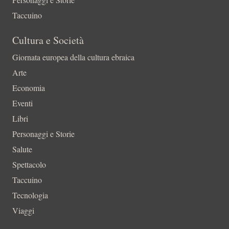
Taccuino
Cultura e Società
Giornata europea della cultura ebraica
Arte
Economia
Eventi
Libri
Personaggi e Storie
Salute
Spettacolo
Taccuino
Tecnologia
Viaggi