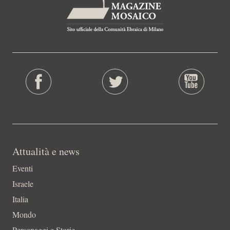
Attualità e news
Eventi
Israele
Italia
Mondo
Personaggi e Storie