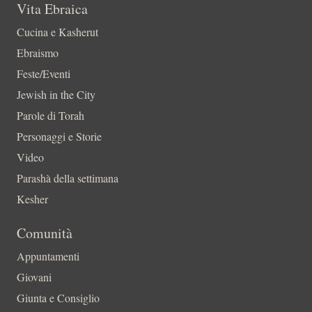
Vita Ebraica
Cucina e Kasherut
Ebraismo
Feste/Eventi
Jewish in the City
Parole di Torah
Personaggi e Storie
Video
Parashà della settimana
Kesher
Comunità
Appuntamenti
Giovani
Giunta e Consiglio