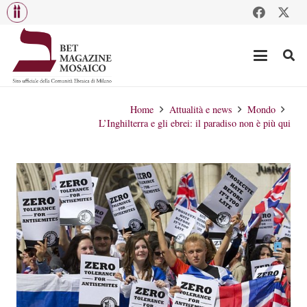
Home
Attualità e news
Mondo
L’Inghilterra e gli ebrei: il paradiso non è più qui