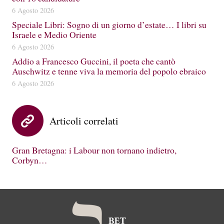
6 Agosto 2026
Speciale Libri: Sogno di un giorno d’estate… I libri su
Israele e Medio Oriente
6 Agosto 2026
Addio a Francesco Guccini, il poeta che cantò
Auschwitz e tenne viva la memoria del popolo ebraico
6 Agosto 2026
Articoli correlati
Gran Bretagna: i Labour non tornano indietro,
Corbyn…