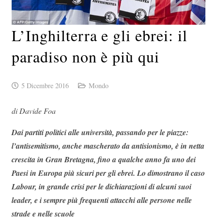
L’Inghilterra e gli ebrei: il
paradiso non è più qui
5 Dicembre 2016
Mondo
di Davide Foa
Dai partiti politici alle università, passando per le piazze:
l’antisemitismo, anche mascherato da antisionismo, è in netta
crescita in Gran Bretagna, fino a qualche anno fa uno dei
Paesi in Europa più sicuri per gli ebrei. Lo dimostrano il caso
Labour, in grande crisi per le dichiarazioni di alcuni suoi
leader, e i sempre più frequenti attacchi alle persone nelle
strade e nelle scuole