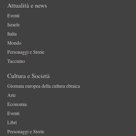
Attualità e news
Eventi
Israele
Italia
Mondo
Personaggi e Storie
Taccuino
Cultura e Società
Giornata europea della cultura ebraica
Arte
Economia
Eventi
Libri
Personaggi e Storie