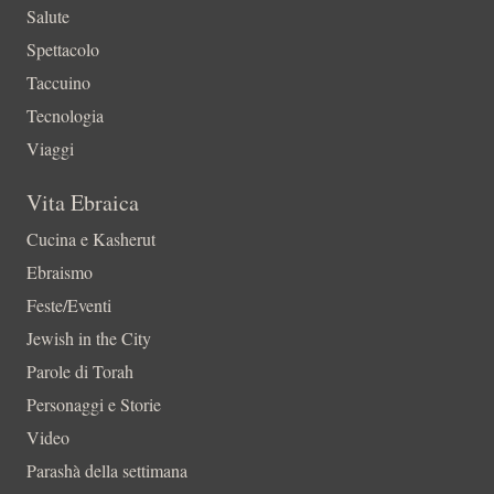
Salute
Spettacolo
Taccuino
Tecnologia
Viaggi
Vita Ebraica
Cucina e Kasherut
Ebraismo
Feste/Eventi
Jewish in the City
Parole di Torah
Personaggi e Storie
Video
Parashà della settimana