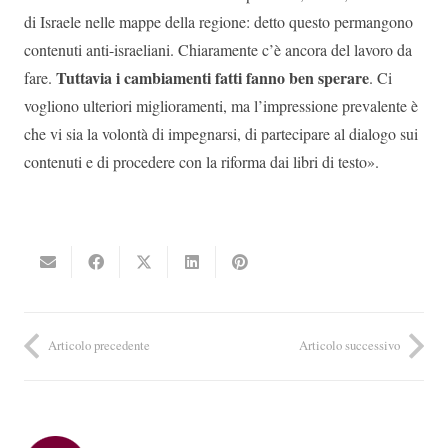
di Israele nelle mappe della regione: detto questo permangono
contenuti anti-israeliani. Chiaramente c’è ancora del lavoro da
Tuttavia i cambiamenti fatti fanno ben sperare
fare.
. Ci
vogliono ulteriori miglioramenti, ma l’impressione prevalente è
che vi sia la volontà di impegnarsi, di partecipare al dialogo sui
contenuti e di procedere con la riforma dai libri di testo».
Articolo precedente
Articolo successivo