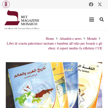
Home
Attualità e news
Mondo
Libri di scuola palestinesi incitano i bambini all’odio per Israele e gli
ebrei: il report inedito fa riflettere l’UE