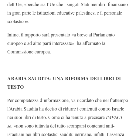
dell’Ue, «perché sia ​​l’Ue che i singoli Stati membri finanziano
in gran parte le istituzioni educative palestinesi e il personale
scolastico».
Infine, il rapporto sarà presentato «a breve al Parlamento
europeo e ad altre parti interessate», ha affermato la
Commissione europea.
ARABIA SAUDITA: UNA RIFORMA DEI LIBRI DI
TESTO
Per completezza d’informazione, va ricordato che nel frattempo
l’Arabia Saudita ha deciso di ridurre i contenuti contro Israele
nei suoi libri di testo. Come ci ha tenuto a precisare
IMPACT-
se
, «non sono tuttavia del tutto scomparsi contenuti anti-
israeliani nei libri scolastici sauditi: permane, infatti, l’assenza