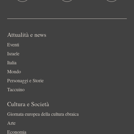
Attualità e news
Eventi
Israele
Italia
Mondo
Personaggi e Storie
Taccuino
Cultura e Società
Giornata europea della cultura ebraica
Arte
Economia