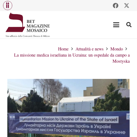
Home
Attualità e news
Mondo
La missione medica israeliana in Ucraina: un ospedale da campo a
Mostyska