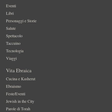
Eventi
Libri
Personaggi e Storie
Salute
Spettacolo
Taccuino
Tecnologia
Viaggi
Vita Ebraica
Cucina e Kasherut
Ebraismo
Feste/Eventi
Jewish in the City
Parole di Torah