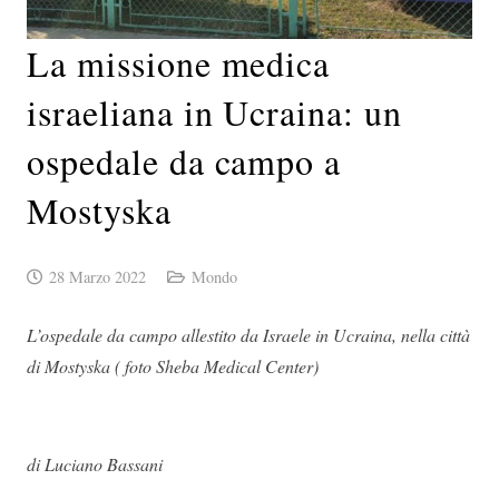
La missione medica
israeliana in Ucraina: un
ospedale da campo a
Mostyska
28 Marzo 2022
Mondo
L’ospedale da campo allestito da Israele in Ucraina, nella città
di Mostyska ( foto Sheba Medical Center)
di Luciano Bassani