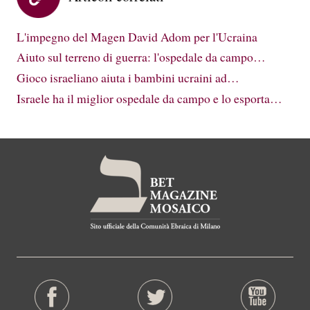
L'impegno del Magen David Adom per l'Ucraina
Aiuto sul terreno di guerra: l'ospedale da campo…
Gioco israeliano aiuta i bambini ucraini ad…
Israele ha il miglior ospedale da campo e lo esporta…