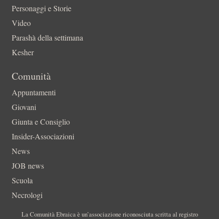
Personaggi e Storie
Video
Parashà della settimana
Kesher
Comunità
Appuntamenti
Giovani
Giunta e Consiglio
Insider-Associazioni
News
JOB news
Scuola
Necrologi
La Comunità Ebraica è un’associazione riconosciuta scritta al registro