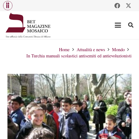
Home
Attualità e news
Mondo
In Turchia manuali scolastici antisemiti ed antievoluzionisti