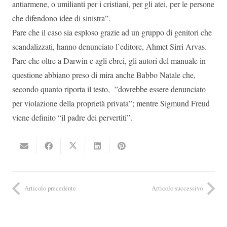
antiarmene, o umilianti per i cristiani, per gli atei, per le persone
che difendono idee di sinistra”.
Pare che il caso sia esploso grazie ad un gruppo di genitori che
scandalizzati, hanno denunciato l’editore, Ahmet Sirri Arvas.
Pare che oltre a Darwin e agli ebrei, gli autori del manuale in
questione abbiano preso di mira anche Babbo Natale che,
secondo quanto riporta il testo, ”dovrebbe essere denunciato
per violazione della proprietà privata”; mentre Sigmund Freud
viene definito “il padre dei pervertiti”.
Articolo precedente
Articolo successivo