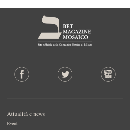
Attualità e news
Eventi