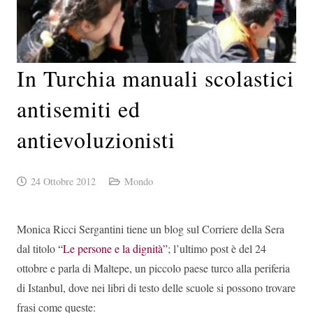
In Turchia manuali scolastici
antisemiti ed
antievoluzionisti
24 Ottobre 2012
Mondo
Monica Ricci Sergantini tiene un blog sul Corriere della Sera
dal titolo
“Le persone e la dignità”
; l’ultimo post è del 24
ottobre e parla di Maltepe, un piccolo paese turco alla periferia
di Istanbul, dove nei libri di testo delle scuole si possono trovare
frasi come queste: