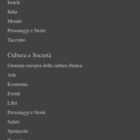
Israele
Italia
Mondo
Personaggi e Storie
Taccuino
Cultura e Società
Giornata europea della cultura ebraica
Arte
Economia
Eventi
Libri
Personaggi e Storie
Salute
Spettacolo