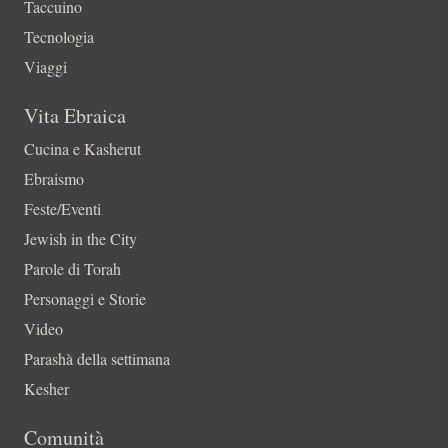
Taccuino
Tecnologia
Viaggi
Vita Ebraica
Cucina e Kasherut
Ebraismo
Feste/Eventi
Jewish in the City
Parole di Torah
Personaggi e Storie
Video
Parashà della settimana
Kesher
Comunità