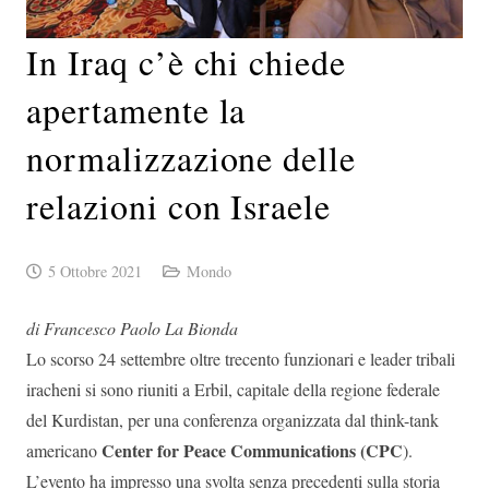
In Iraq c’è chi chiede
apertamente la
normalizzazione delle
relazioni con Israele
5 Ottobre 2021
Mondo
di Francesco Paolo La Bionda
Lo scorso 24 settembre oltre trecento funzionari e leader tribali
iracheni si sono riuniti a Erbil, capitale della regione federale
del Kurdistan, per una conferenza organizzata dal think-tank
Center for Peace Communications (CPC
americano
).
L’evento ha impresso una svolta senza precedenti sulla storia