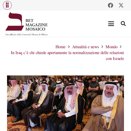
Home
Attualità e news
Mondo
In Iraq c’è chi chiede apertamente la normalizzazione delle relazioni
con Israele