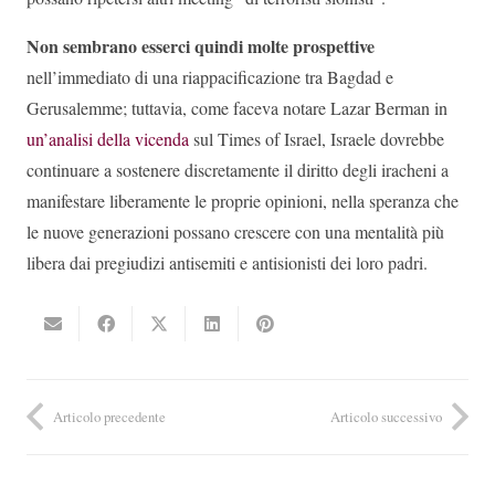
Non sembrano esserci quindi molte prospettive
nell’immediato di una riappacificazione tra Bagdad e
Gerusalemme; tuttavia, come faceva notare Lazar Berman in
un’analisi della vicenda
sul Times of Israel, Israele dovrebbe
continuare a sostenere discretamente il diritto degli iracheni a
manifestare liberamente le proprie opinioni, nella speranza che
le nuove generazioni possano crescere con una mentalità più
libera dai pregiudizi antisemiti e antisionisti dei loro padri.
Articolo precedente
Articolo successivo