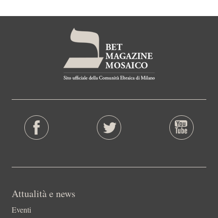
Attualità e news
Eventi