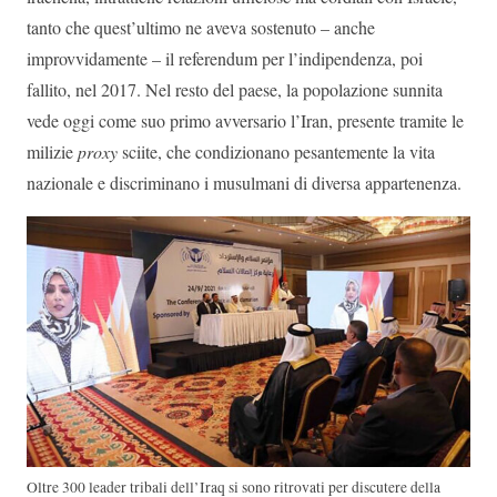
tanto che quest’ultimo ne aveva sostenuto – anche
improvvidamente – il referendum per l’indipendenza, poi
fallito, nel 2017. Nel resto del paese, la popolazione sunnita
vede oggi come suo primo avversario l’Iran, presente tramite le
milizie
proxy
sciite, che condizionano pesantemente la vita
nazionale e discriminano i musulmani di diversa appartenenza.
Oltre 300 leader tribali dell’Iraq si sono ritrovati per discutere della