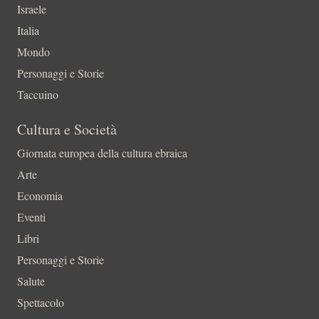
Israele
Italia
Mondo
Personaggi e Storie
Taccuino
Cultura e Società
Giornata europea della cultura ebraica
Arte
Economia
Eventi
Libri
Personaggi e Storie
Salute
Spettacolo