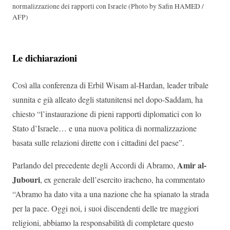
normalizzazione dei rapporti con Israele (Photo by Safin HAMED /
AFP)
Le dichiarazioni
Così alla conferenza di Erbil Wisam al-Hardan, leader tribale
sunnita e già alleato degli statunitensi nel dopo-Saddam, ha
chiesto “l’instaurazione di pieni rapporti diplomatici con lo
Stato d’Israele… e una nuova politica di normalizzazione
basata sulle relazioni dirette con i cittadini del paese”.
Amir al-
Parlando del precedente degli Accordi di Abramo,
Jubouri
, ex generale dell’esercito iracheno, ha commentato
“Abramo ha dato vita a una nazione che ha spianato la strada
per la pace. Oggi noi, i suoi discendenti delle tre maggiori
religioni, abbiamo la responsabilità di completare questo