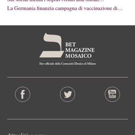
La Germania finanzia campagna di vaccinazione di…