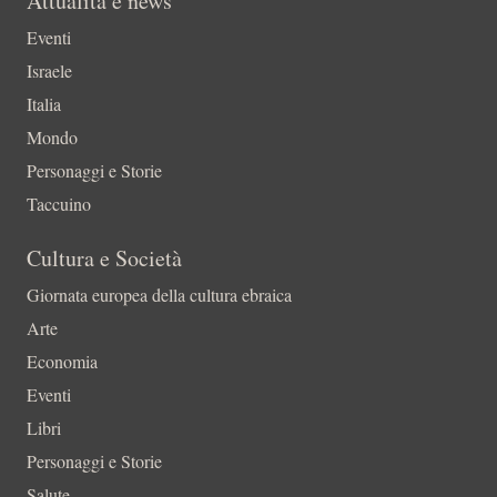
Attualità e news
Eventi
Israele
Italia
Mondo
Personaggi e Storie
Taccuino
Cultura e Società
Giornata europea della cultura ebraica
Arte
Economia
Eventi
Libri
Personaggi e Storie
Salute