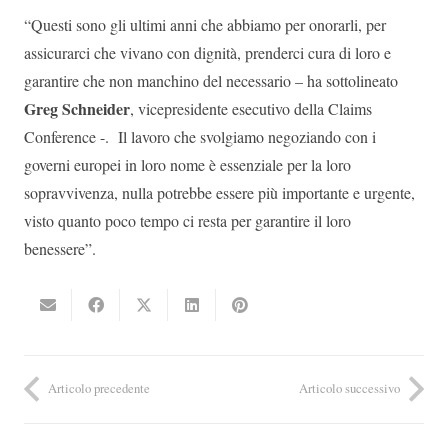
“Questi sono gli ultimi anni che abbiamo per onorarli, per
assicurarci che vivano con dignità, prenderci cura di loro e
garantire che non manchino del necessario – ha sottolineato
Greg Schneider
, vicepresidente esecutivo della Claims
Conference -. Il lavoro che svolgiamo negoziando con i
governi europei in loro nome è essenziale per la loro
sopravvivenza, nulla potrebbe essere più importante e urgente,
visto quanto poco tempo ci resta per garantire il loro
benessere”.
Articolo precedente
Articolo successivo