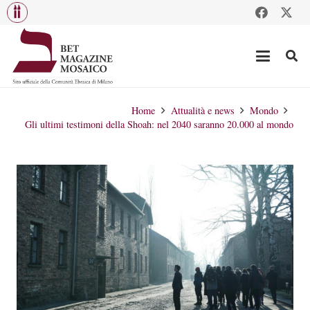
Home
Attualità e news
Mondo
Gli ultimi testimoni della Shoah: nel 2040 saranno 20.000 al mondo