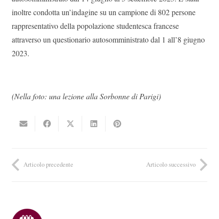
inoltre condotta un’indagine su un campione di 802 persone
rappresentativo della popolazione studentesca francese
attraverso un questionario autosomministrato dal 1 all’8 giugno
2023.
(Nella foto: una lezione alla Sorbonne di Parigi)
Articolo precedente
Articolo successivo