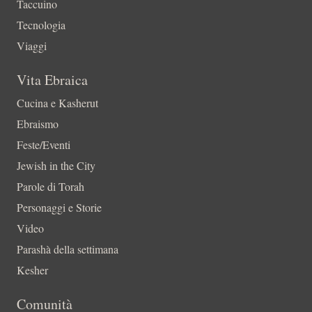
Taccuino
Tecnologia
Viaggi
Vita Ebraica
Cucina e Kasherut
Ebraismo
Feste/Eventi
Jewish in the City
Parole di Torah
Personaggi e Storie
Video
Parashà della settimana
Kesher
Comunità