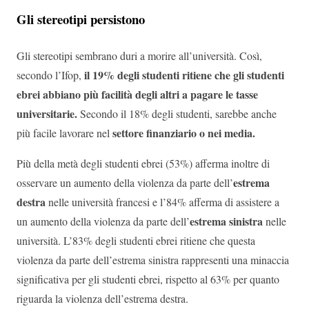
Gli stereotipi persistono
Gli stereotipi sembrano duri a morire all’università. Così,
il 19% degli studenti ritiene che gli studenti
secondo l’Ifop,
ebrei abbiano più facilità degli altri a pagare le tasse
universitarie.
Secondo il 18% degli studenti, sarebbe anche
settore finanziario o nei media.
più facile lavorare nel
Più della metà degli studenti ebrei (53%) afferma inoltre di
estrema
osservare un aumento della violenza da parte dell’
destra
nelle università francesi e l’84% afferma di assistere a
estrema sinistra
un aumento della violenza da parte dell’
nelle
università. L’83% degli studenti ebrei ritiene che questa
violenza da parte dell’estrema sinistra rappresenti una minaccia
significativa per gli studenti ebrei, rispetto al 63% per quanto
riguarda la violenza dell’estrema destra.