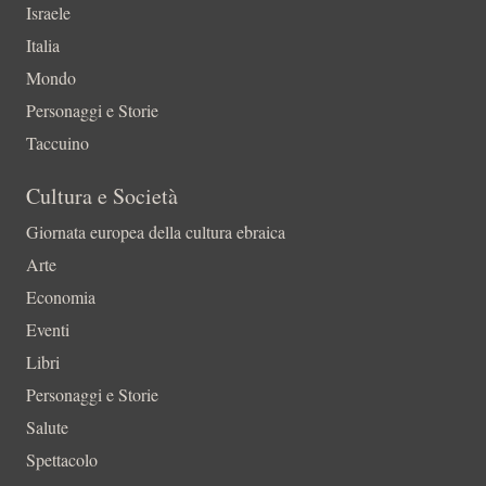
Israele
Italia
Mondo
Personaggi e Storie
Taccuino
Cultura e Società
Giornata europea della cultura ebraica
Arte
Economia
Eventi
Libri
Personaggi e Storie
Salute
Spettacolo