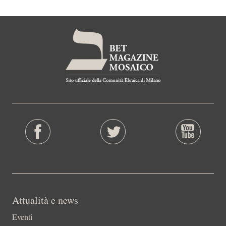
Attualità e news
Eventi