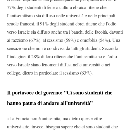
77% degli studenti di fede o cultura ebraica ritiene che
l’antisemitismo sia diffuso nelle università e nelle principali
scuole francesi, il 91% degli studenti ebrei ritiene che l’odio
verso Israele sia diffuso anche tra i banchi delle facoltà, davanti
al razzismo (67%), al sessismo (59%) e omofobia (54%). Una
sensazione che non è condivisa da tutti gli studenti. Secondo
l’indagine, il 28% di loro ritiene che l’antisemitismo e l’odio
verso Israele siano fenomeni diffusi nelle università e nei
college, dietro in particolare il sessismo (63%).
Il portavoce del governo: “Ci sono studenti che
hanno paura di andare all’università”
«La Francia non è antisemita, ma dietro queste cifre
universitarie, invece, bisogna sapere che ci sono studenti che