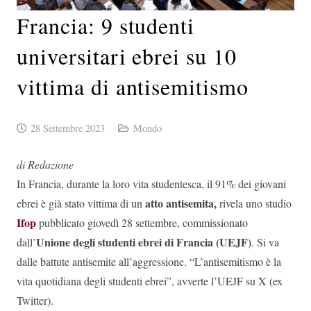
Francia: 9 studenti
universitari ebrei su 10
vittima di antisemitismo
28 Settembre 2023
Mondo
di Redazione
In Francia, durante la loro vita studentesca, il 91% dei giovani
atto antisemita,
ebrei è già stato vittima di un
rivela uno studio
Ifop
pubblicato giovedì 28 settembre, commissionato
Unione degli studenti ebrei di Francia (UEJF)
dall’
. Si va
dalle battute antisemite all’aggressione. “L’antisemitismo è la
vita quotidiana degli studenti ebrei”, avverte l’UEJF su X (ex
Twitter).