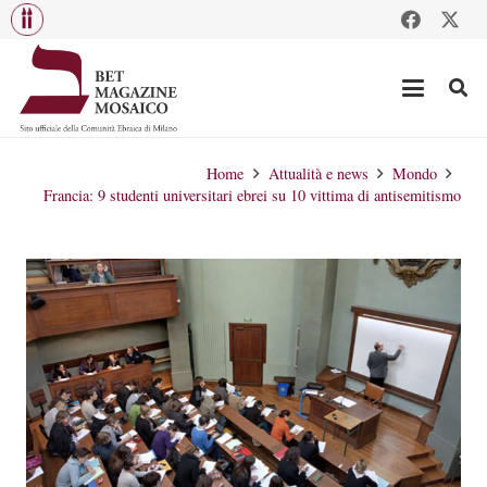
Home
Attualità e news
Mondo
Francia: 9 studenti universitari ebrei su 10 vittima di antisemitismo