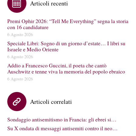
Articoli recenti
Premi Ophir 2026: “Tell Me Everything” segna la storia
con 16 candidature
6 Agosto 2026
Speciale Libri: Sogno di un giorno d’estate… I libri su
Israele e Medio Oriente
6 Agosto 2026
Addio a Francesco Guccini, il poeta che cantò
Auschwitz e tenne viva la memoria del popolo ebraico
6 Agosto 2026
Articoli correlati
Sondaggio antisemitismo in Francia: gli ebrei si…
Su X ondata di messaggi antisemiti contro il neo…