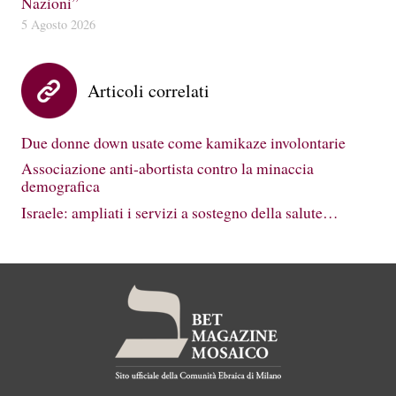
Nazioni”
5 Agosto 2026
Articoli correlati
Due donne down usate come kamikaze involontarie
Associazione anti-abortista contro la minaccia
demografica
Israele: ampliati i servizi a sostegno della salute…