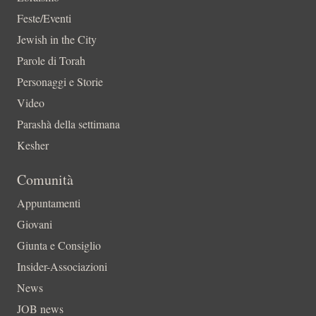
Feste/Eventi
Jewish in the City
Parole di Torah
Personaggi e Storie
Video
Parashà della settimana
Kesher
Comunità
Appuntamenti
Giovani
Giunta e Consiglio
Insider-Associazioni
News
JOB news