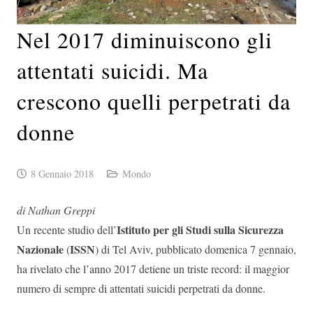
Nel 2017 diminuiscono gli
attentati suicidi. Ma
crescono quelli perpetrati da
donne
8 Gennaio 2018
Mondo
di Nathan Greppi
Istituto per gli Studi sulla Sicurezza
Un recente studio dell’
Nazionale
ISSN
(
) di Tel Aviv, pubblicato domenica 7 gennaio,
ha rivelato che l’anno 2017 detiene un triste record: il maggior
numero di sempre di attentati suicidi perpetrati da donne.