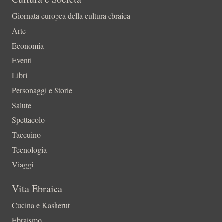
Giornata europea della cultura ebraica
Arte
Economia
Eventi
Libri
Personaggi e Storie
Salute
Spettacolo
Taccuino
Tecnologia
Viaggi
Vita Ebraica
Cucina e Kasherut
Ebraismo