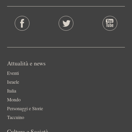
Attualità e news
Eventi
Israele
Italia
Mondo
Personaggi e Storie
Taccuino
Cultura e Società