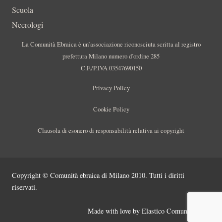
Scuola
Necrologi
La Comunità Ebraica è un’associazione riconosciuta scritta al registro
prefettura Milano numero d’ordine 285
C.F./P.IVA 03547690150
Privacy Policy
Cookie Policy
Clausola di esonero di responsabilità relativa ai copyright
Copyright © Comunità ebraica di Milano 2010. Tutti i diritti
riservati.
Made with love by
Elastico Comunicazione