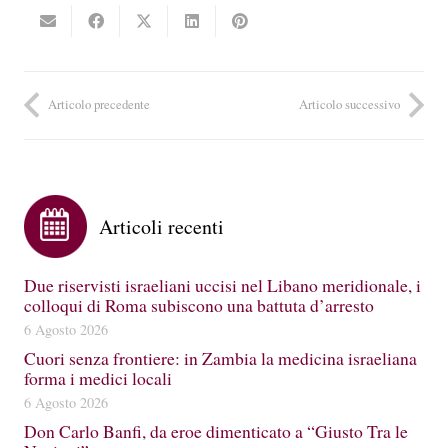
Articolo precedente
Articolo successivo
Articoli recenti
Due riservisti israeliani uccisi nel Libano meridionale, i
colloqui di Roma subiscono una battuta d’arresto
6 Agosto 2026
Cuori senza frontiere: in Zambia la medicina israeliana
forma i medici locali
6 Agosto 2026
Don Carlo Banfi, da eroe dimenticato a “Giusto Tra le