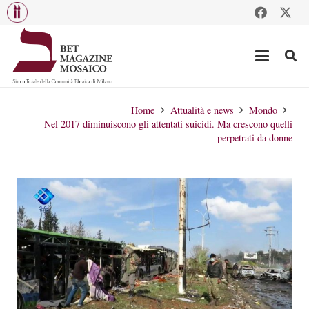
Home
Attualità e news
Mondo
Nel 2017 diminuiscono gli attentati suicidi. Ma crescono quelli
perpetrati da donne