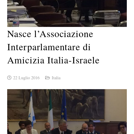
Nasce l’Associazione
Interparlamentare di
Amicizia Italia-Israele
22 Luglio 2016
Italia