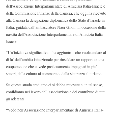
dell’Associazione Interparlamentare di Amicizia Italia-Israele e
della Commissione Finanze della Camera, che oggi ha ricevuto
alla Camera la delegazione diplomatica dello Stato d’Israele in
Italia, guidata dall’ambasciatore Naor Gilon, in occasione della
nascita dell’Associazione Interparlamentare di Amicizia Italia-
Israele.
“Un’iniziativa significativa – ha aggiunto – che vuole andare al
di la’ dell’ambito istituzionale per rinsaldare un rapporto e una
cooperazione che ci vede proficuamente impegnati in piu’
settori, dalla cultura al commercio, dalla sicurezza al turismo.
Su questa strada crediamo ci si debba muovere e, in tal senso,
confidiamo nel lavoro dell’associazione e del contributo di tutti
gli aderenti”.
“Vedo nell’Associazione Interparlamentare di Amicizia Italia-