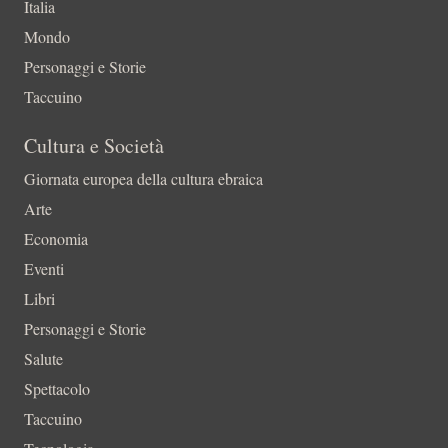
Italia
Mondo
Personaggi e Storie
Taccuino
Cultura e Società
Giornata europea della cultura ebraica
Arte
Economia
Eventi
Libri
Personaggi e Storie
Salute
Spettacolo
Taccuino