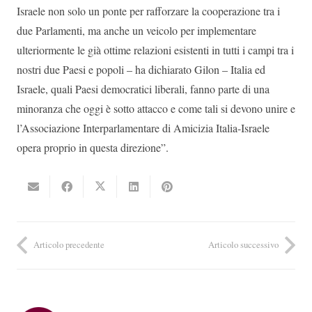
Israele non solo un ponte per rafforzare la cooperazione tra i
due Parlamenti, ma anche un veicolo per implementare
ulteriormente le già ottime relazioni esistenti in tutti i campi tra i
nostri due Paesi e popoli – ha dichiarato Gilon – Italia ed
Israele, quali Paesi democratici liberali, fanno parte di una
minoranza che oggi è sotto attacco e come tali si devono unire e
l’Associazione Interparlamentare di Amicizia Italia-Israele
opera proprio in questa direzione”.
Articolo precedente
Articolo successivo