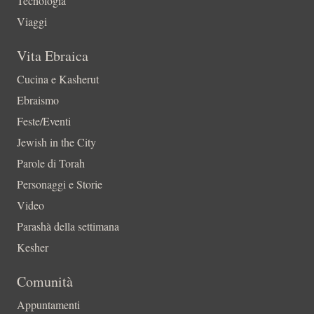
Tecnologia
Viaggi
Vita Ebraica
Cucina e Kasherut
Ebraismo
Feste/Eventi
Jewish in the City
Parole di Torah
Personaggi e Storie
Video
Parashà della settimana
Kesher
Comunità
Appuntamenti