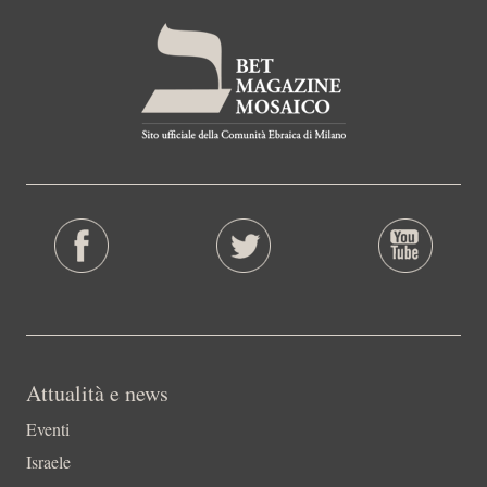
Attualità e news
Eventi
Israele