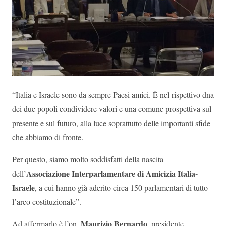
“Italia e Israele sono da sempre Paesi amici. È nel rispettivo dna
dei due popoli condividere valori e una comune prospettiva sul
presente e sul futuro, alla luce soprattutto delle importanti sfide
che abbiamo di fronte.
Per questo, siamo molto soddisfatti della nascita
Associazione Interparlamentare di Amicizia Italia-
dell’
Israele
, a cui hanno già aderito circa 150 parlamentari di tutto
l’arco costituzionale”.
Maurizio Bernardo
Ad affermarlo è l’on.
, presidente