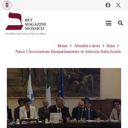
Home
Attualità e news
Italia
Nasce l’Associazione Interparlamentare di Amicizia Italia-Israele