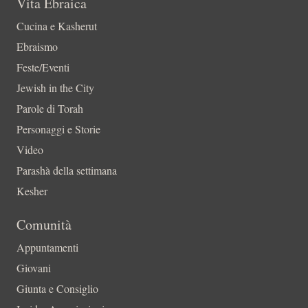
Vita Ebraica
Cucina e Kasherut
Ebraismo
Feste/Eventi
Jewish in the City
Parole di Torah
Personaggi e Storie
Video
Parashà della settimana
Kesher
Comunità
Appuntamenti
Giovani
Giunta e Consiglio