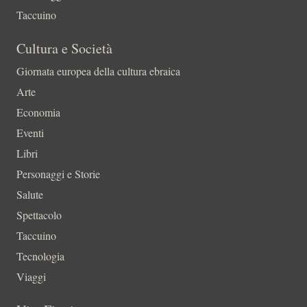
Taccuino
Cultura e Società
Giornata europea della cultura ebraica
Arte
Economia
Eventi
Libri
Personaggi e Storie
Salute
Spettacolo
Taccuino
Tecnologia
Viaggi