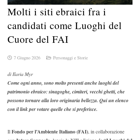
Molti i siti ebraici fra i
candidati come Luoghi del
Cuore del FAI
7 Giugno 2026
Personaggi e Storie
di Ilaria Myr
Come ogni anno, sono molto presenti anche luoghi del
patrimonio ebraico: sinagoghe, cimiteri, vecchi ghetti, che
possono tornare alla loro originaria bellezza. Qui un elenco
con il link per votare quelle che si preferisce.
Fondo per l’Ambiente Italiano (FAI)
Il
,
in collaborazione