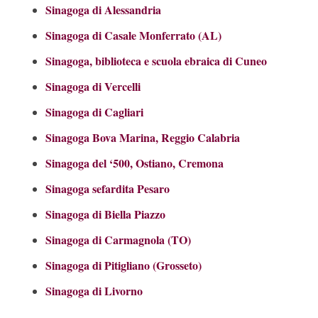
Sinagoga di Alessandria
Sinagoga di Casale Monferrato (AL)
Sinagoga, biblioteca e scuola ebraica di Cuneo
Sinagoga di Vercelli
Sinagoga di Cagliari
Sinagoga Bova Marina, Reggio Calabria
Sinagoga del ‘500, Ostiano, Cremona
Sinagoga sefardita Pesaro
Sinagoga di Biella Piazzo
Sinagoga di Carmagnola (TO)
Sinagoga di Pitigliano (Grosseto)
Sinagoga di Livorno