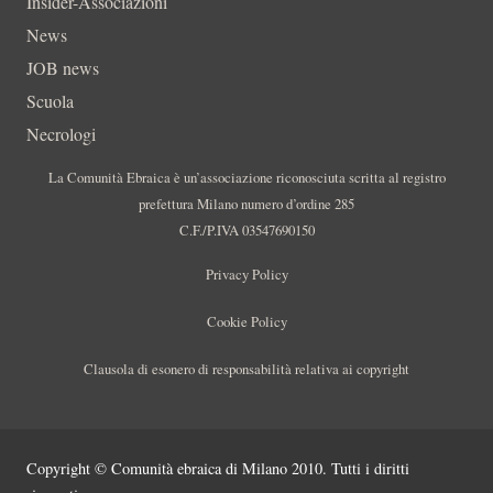
Insider-Associazioni
News
JOB news
Scuola
Necrologi
La Comunità Ebraica è un’associazione riconosciuta scritta al registro
prefettura Milano numero d’ordine 285
C.F./P.IVA 03547690150
Privacy Policy
Cookie Policy
Clausola di esonero di responsabilità relativa ai copyright
Copyright © Comunità ebraica di Milano 2010. Tutti i diritti