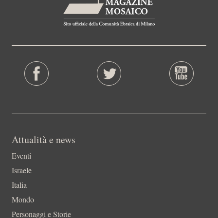
Attualità e news
Eventi
Israele
Italia
Mondo
Personaggi e Storie