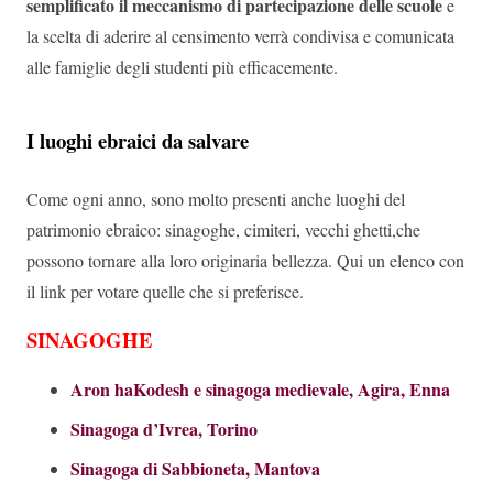
semplificato il meccanismo di partecipazione delle scuole
e
la scelta di aderire al censimento verrà condivisa e comunicata
alle famiglie degli studenti più efficacemente.
I luoghi ebraici da salvare
Come ogni anno, sono molto presenti anche luoghi del
patrimonio ebraico: sinagoghe, cimiteri, vecchi ghetti,che
possono tornare alla loro originaria bellezza. Qui un elenco con
il link per votare quelle che si preferisce.
SINAGOGHE
Aron haKodesh e sinagoga medievale, Agira, Enna
Sinagoga d’Ivrea, Torino
Sinagoga di Sabbioneta, Mantova