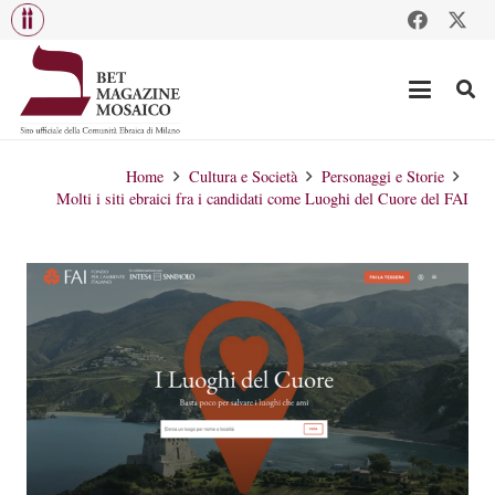
Home
Cultura e Società
Personaggi e Storie
Molti i siti ebraici fra i candidati come Luoghi del Cuore del FAI