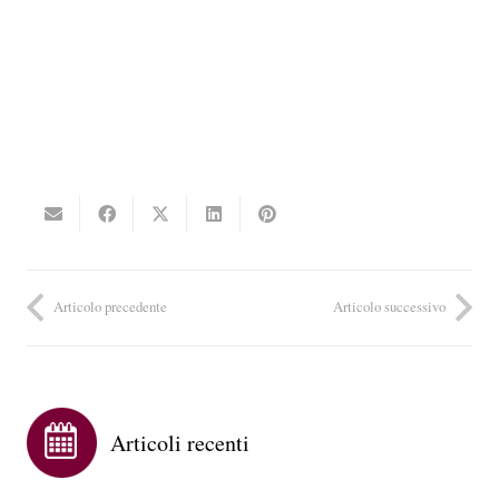
Articolo precedente
Articolo successivo
Articoli recenti