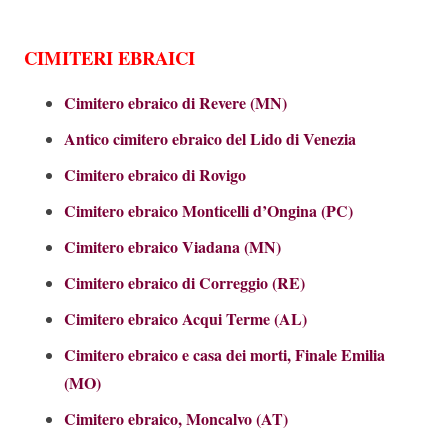
CIMITERI EBRAICI
Cimitero ebraico di Revere (MN)
Antico cimitero ebraico del Lido di Venezia
Cimitero ebraico di Rovigo
Cimitero ebraico Monticelli d’Ongina (PC)
Cimitero ebraico Viadana (MN)
Cimitero ebraico di Correggio (RE)
Cimitero ebraico Acqui Terme (AL)
Cimitero ebraico e casa dei morti, Finale Emilia
(MO)
Cimitero ebraico, Moncalvo (AT)