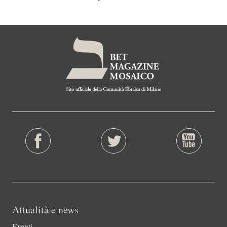
Attualità e news
Eventi