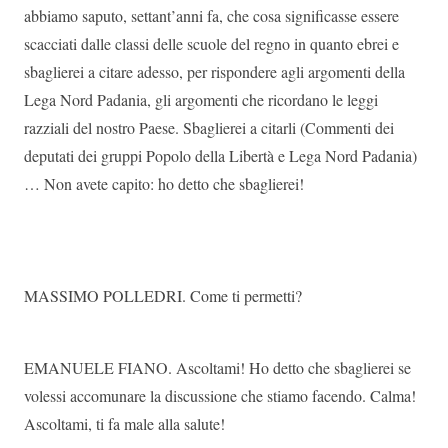
abbiamo saputo, settant’anni fa, che cosa significasse essere
scacciati dalle classi delle scuole del regno in quanto ebrei e
sbaglierei a citare adesso, per rispondere agli argomenti della
Lega Nord Padania, gli argomenti che ricordano le leggi
razziali del nostro Paese. Sbaglierei a citarli (Commenti dei
deputati dei gruppi Popolo della Libertà e Lega Nord Padania)
… Non avete capito: ho detto che sbaglierei!
MASSIMO POLLEDRI. Come ti permetti?
EMANUELE FIANO. Ascoltami! Ho detto che sbaglierei se
volessi accomunare la discussione che stiamo facendo. Calma!
Ascoltami, ti fa male alla salute!