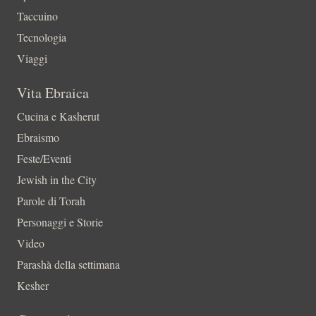
Taccuino
Tecnologia
Viaggi
Vita Ebraica
Cucina e Kasherut
Ebraismo
Feste/Eventi
Jewish in the City
Parole di Torah
Personaggi e Storie
Video
Parashà della settimana
Kesher