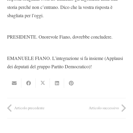
storia perché non c’entrano. Dico che la vostra risposta è
sbagliata per l’oggi.
PRESIDENTE. Onorevole Fiano, dovrebbe concludere.
EMANUELE FIANO. L’integrazione si fa insieme (Applausi
dei deputati del gruppo Partito Democratico)!
Articolo precedente
Articolo successivo