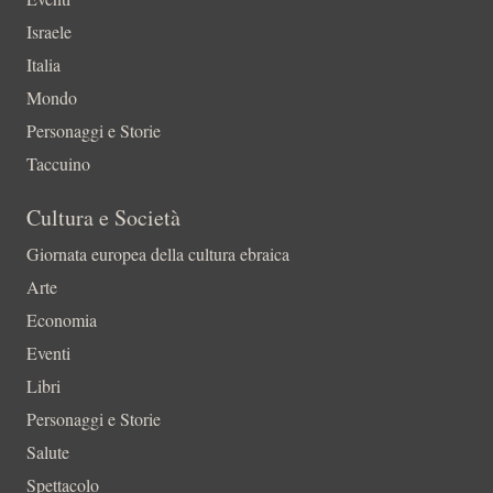
Israele
Italia
Mondo
Personaggi e Storie
Taccuino
Cultura e Società
Giornata europea della cultura ebraica
Arte
Economia
Eventi
Libri
Personaggi e Storie
Salute
Spettacolo