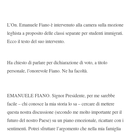
L’On. Emanuele Fiano è intervenuto alla camera sulla mozione
leghista a proposito delle classi separate per studenti immigrati.
Ecco il testo del suo intervento.
Ha chiesto di parlare per dichiarazione di voto, a titolo
personale, l’onorevole Fiano. Ne ha facoltà.
EMANUELE FIANO. Signor Presidente, per me sarebbe
facile – chi conosce la mia storia lo sa – cercare di mettere
questa nostra discussione (secondo me molto importante per il
futuro del nostro Paese) su un piano emozionale, ricattare con i
sentimenti. Potrei sfruttare l’argomento che nella mia famiglia