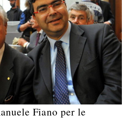
anuele Fiano per le