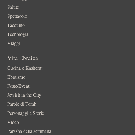
Salute
Spettacolo
Taccuino
Tecnologia
Viaggi
Vita Ebraica
Cucina e Kasherut
Ebraismo
Feste/Eventi
Jewish in the City
Parole di Torah
Personaggi e Storie
Video
Parashà della settimana