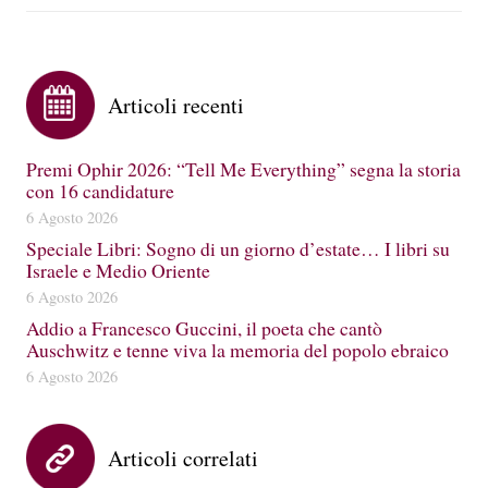
Articoli recenti
Premi Ophir 2026: “Tell Me Everything” segna la storia
con 16 candidature
6 Agosto 2026
Speciale Libri: Sogno di un giorno d’estate… I libri su
Israele e Medio Oriente
6 Agosto 2026
Addio a Francesco Guccini, il poeta che cantò
Auschwitz e tenne viva la memoria del popolo ebraico
6 Agosto 2026
Articoli correlati