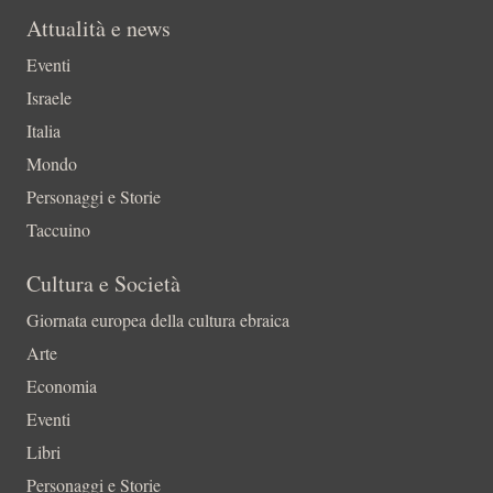
Attualità e news
Eventi
Israele
Italia
Mondo
Personaggi e Storie
Taccuino
Cultura e Società
Giornata europea della cultura ebraica
Arte
Economia
Eventi
Libri
Personaggi e Storie