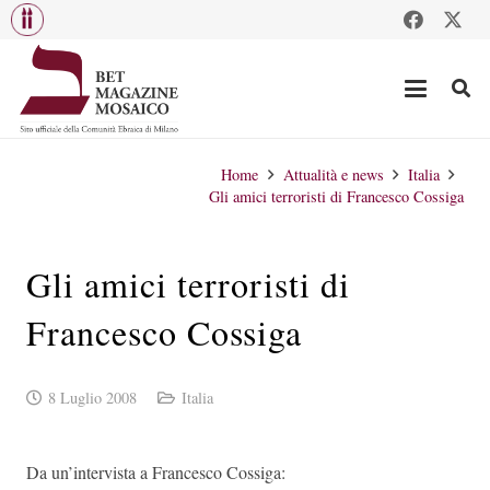
Home
Attualità e news
Italia
Gli amici terroristi di Francesco Cossiga
Gli amici terroristi di
Francesco Cossiga
8 Luglio 2008
Italia
Da un’intervista a Francesco Cossiga: