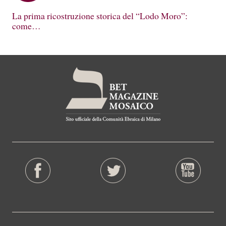
La prima ricostruzione storica del “Lodo Moro”:
come…