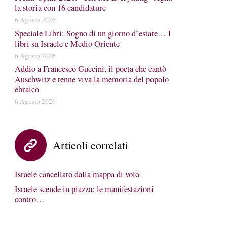
la storia con 16 candidature
6 Agosto 2026
Speciale Libri: Sogno di un giorno d’estate… I
libri su Israele e Medio Oriente
6 Agosto 2026
Addio a Francesco Guccini, il poeta che cantò
Auschwitz e tenne viva la memoria del popolo
ebraico
6 Agosto 2026
Articoli correlati
Israele cancellato dalla mappa di volo
Israele scende in piazza: le manifestazioni
contro…