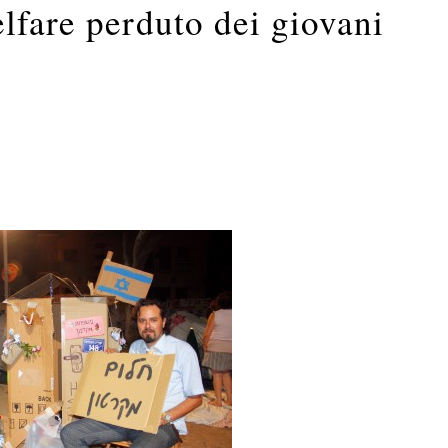
lfare perduto dei giovani