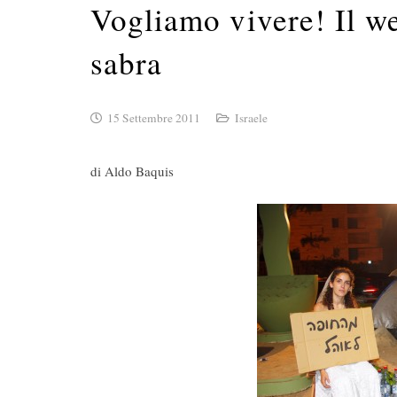
Vogliamo vivere! Il we
sabra
15 Settembre 2011
Israele
di Aldo Baquis