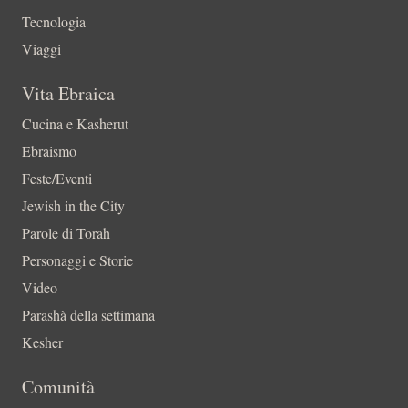
Tecnologia
Viaggi
Vita Ebraica
Cucina e Kasherut
Ebraismo
Feste/Eventi
Jewish in the City
Parole di Torah
Personaggi e Storie
Video
Parashà della settimana
Kesher
Comunità