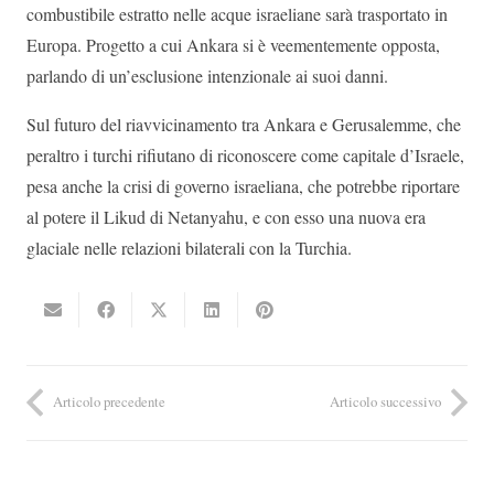
combustibile estratto nelle acque israeliane sarà trasportato in
Europa. Progetto a cui Ankara si è veementemente opposta,
parlando di un’esclusione intenzionale ai suoi danni.
Sul futuro del riavvicinamento tra Ankara e Gerusalemme, che
peraltro i turchi rifiutano di riconoscere come capitale d’Israele,
pesa anche la crisi di governo israeliana, che potrebbe riportare
al potere il Likud di Netanyahu, e con esso una nuova era
glaciale nelle relazioni bilaterali con la Turchia.
Articolo precedente
Articolo successivo