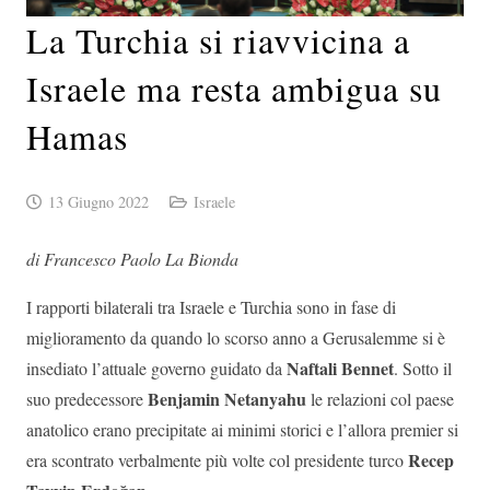
La Turchia si riavvicina a
Israele ma resta ambigua su
Hamas
13 Giugno 2022
Israele
di Francesco Paolo La Bionda
I rapporti bilaterali tra Israele e Turchia sono in fase di
miglioramento da quando lo scorso anno a Gerusalemme si è
Naftali Bennet
insediato l’attuale governo guidato da
. Sotto il
Benjamin Netanyahu
suo predecessore
le relazioni col paese
anatolico erano precipitate ai minimi storici e l’allora premier si
Recep
era scontrato verbalmente più volte col presidente turco