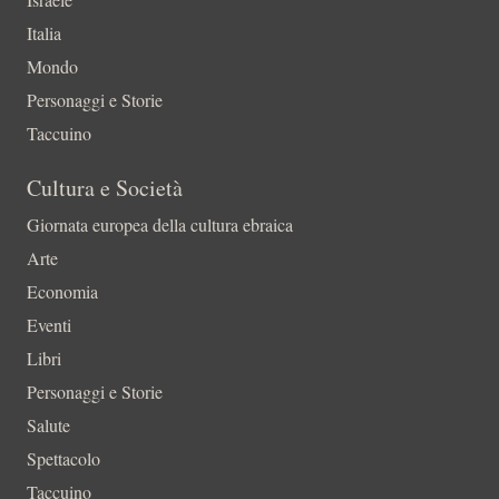
Italia
Mondo
Personaggi e Storie
Taccuino
Cultura e Società
Giornata europea della cultura ebraica
Arte
Economia
Eventi
Libri
Personaggi e Storie
Salute
Spettacolo
Taccuino