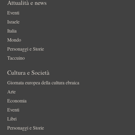
Attualità e news
Eventi
Israele
Italia
Mondo
Personaggi e Storie
Taccuino
Cultura e Società
Giornata europea della cultura ebraica
Arte
Economia
Eventi
Libri
Personaggi e Storie