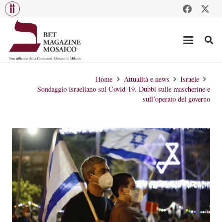
Home
Attualità e news
Israele
Sondaggio israeliano sul Covid-19. Dubbi sulle mascherine e
sull’operato del governo