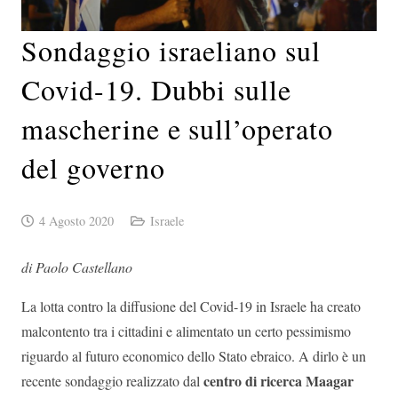
Sondaggio israeliano sul
Covid-19. Dubbi sulle
mascherine e sull’operato
del governo
4 Agosto 2020
Israele
di Paolo Castellano
La lotta contro la diffusione del Covid-19 in Israele ha creato
malcontento tra i cittadini e alimentato un certo pessimismo
riguardo al futuro economico dello Stato ebraico. A dirlo è un
centro di ricerca Maagar
recente sondaggio realizzato dal